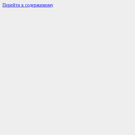
Перейти к содержимому