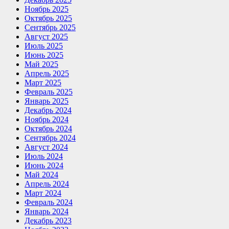
Ноябрь 2025
Октябрь 2025
Сентябрь 2025
Август 2025
Июль 2025
Июнь 2025
Май 2025
Апрель 2025
Март 2025
Февраль 2025
Январь 2025
Декабрь 2024
Ноябрь 2024
Октябрь 2024
Сентябрь 2024
Август 2024
Июль 2024
Июнь 2024
Май 2024
Апрель 2024
Март 2024
Февраль 2024
Январь 2024
Декабрь 2023