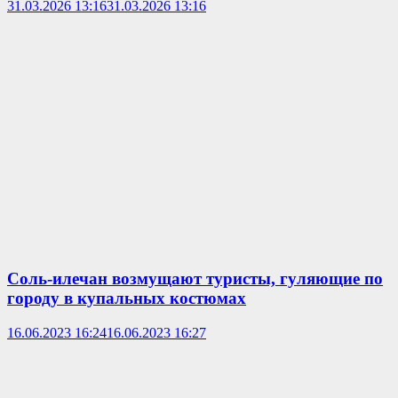
31.03.2026 13:16
31.03.2026 13:16
Соль-илечан возмущают туристы, гуляющие по
городу в купальных костюмах
16.06.2023 16:24
16.06.2023 16:27