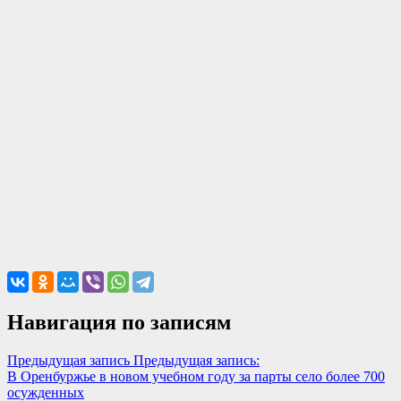
Навигация по записям
Предыдущая запись
Предыдущая запись:
В Оренбуржье в новом учебном году за парты село более 700
осужденных