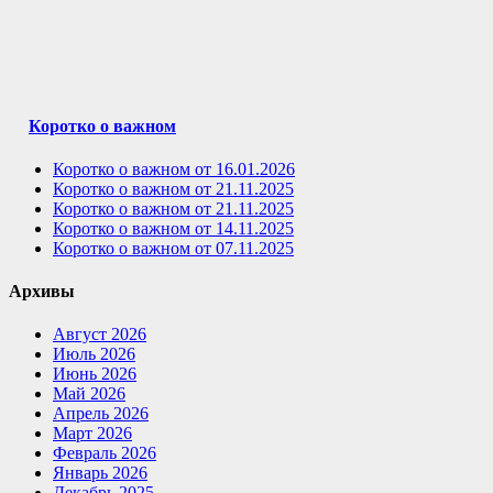
Коротко о важном
Коротко о важном от 16.01.2026
Коротко о важном от 21.11.2025
Коротко о важном от 21.11.2025
Коротко о важном от 14.11.2025
Коротко о важном от 07.11.2025
Архивы
Август 2026
Июль 2026
Июнь 2026
Май 2026
Апрель 2026
Март 2026
Февраль 2026
Январь 2026
Декабрь 2025