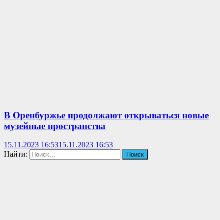
В Оренбуржье продолжают открываться новые
музейные пространства
15.11.2023 16:53
15.11.2023 16:53
Найти: