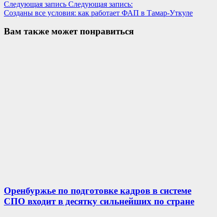
Следующая запись
Следующая запись:
Созданы все условия: как работает ФАП в Тамар-Уткуле
Вам также может понравиться
Оренбуржье по подготовке кадров в системе
СПО входит в десятку сильнейших по стране