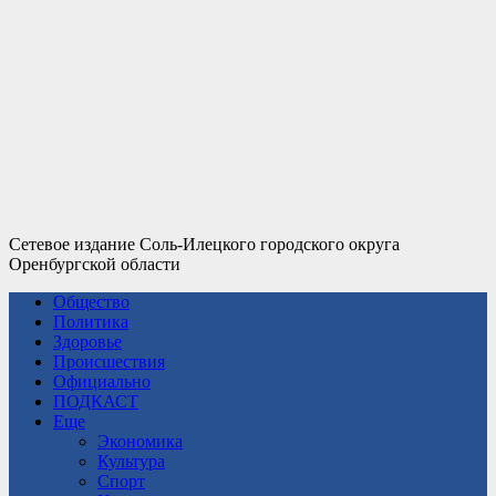
Сетевое издание Соль-Илецкого городского округа
Оренбургской области
Общество
Политика
Здоровье
Происшествия
Официально
ПОДКАСТ
Еще
Экономика
Культура
Спорт