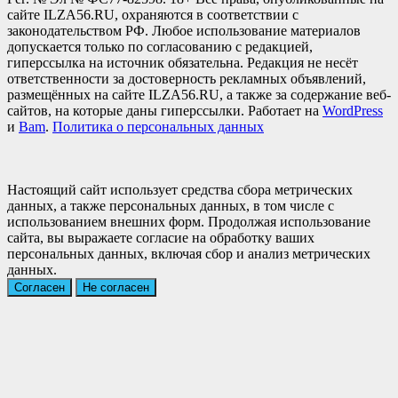
сайте ILZA56.RU, охраняются в соответствии с
законодательством РФ. Любое использование материалов
допускается только по согласованию с редакцией,
гиперссылка на источник обязательна. Редакция не несёт
ответственности за достоверность рекламных объявлений,
размещённых на сайте ILZA56.RU, а также за содержание веб-
сайтов, на которые даны гиперссылки. Работает на
WordPress
и
Bam
.
Политика о персональных данных
Настоящий сайт использует средства сбора метрических
данных, а также персональных данных, в том числе с
использованием внешних форм. Продолжая использование
сайта, вы выражаете согласие на обработку ваших
персональных данных, включая сбор и анализ метрических
данных.
Согласен
Не согласен