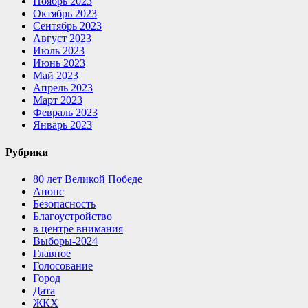
Ноябрь 2023
Октябрь 2023
Сентябрь 2023
Август 2023
Июль 2023
Июнь 2023
Май 2023
Апрель 2023
Март 2023
Февраль 2023
Январь 2023
Рубрики
80 лет Великой Победе
Анонс
Безопасность
Благоустройство
в центре внимания
Выборы-2024
Главное
Голосование
Город
Дата
ЖКХ