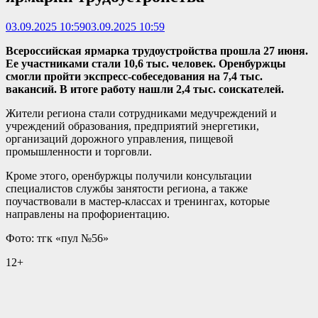
03.09.2025 10:59
03.09.2025 10:59
Всероссийская ярмарка трудоустройства прошла 27 июня.
Ее участниками стали 10,6 тыс. человек. Оренбуржцы
смогли пройти экспресс-собеседования на 7,4 тыс.
вакансий. В итоге работу нашли 2,4 тыс. соискателей.
Жители региона стали сотрудниками медучреждений и
учреждений образования, предприятий энергетики,
организаций дорожного управления, пищевой
промышленности и торговли.
Кроме этого, оренбуржцы получили консультации
специалистов службы занятости региона, а также
поучаствовали в мастер-классах и тренингах, которые
направлены на профориентацию.
Фото: тгк «пул №56»
12+