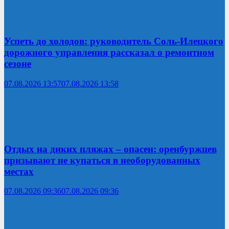
Успеть до холодов: руководитель Соль-Илецкого
дорожного управления рассказал о ремонтном
сезоне
07.08.2026 13:57
07.08.2026 13:58
Отдых на диких пляжах – опасен: оренбуржцев
призывают не купаться в необорудованных
местах
07.08.2026 09:36
07.08.2026 09:36