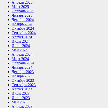
Апрель 2025
Март 2025
Февраль 2025
Январь 2025
Декабрь 2024
Ноябрь 2024
Октябрь 2024
Сентябрь 2024
Август 2024
Июль 2024
Июнь 2024
Май 2024
Апрель 2024
Март 2024
Февраль 2024
Январь 2024
Декабрь 2023
Ноябрь 2023
Октябрь 2023
Сентябрь 2023
Август 2023
Июль 2023
Июнь 2023
Май 2023
Апрель 2023