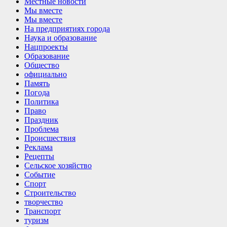
Местные новости
Мы вместе
Мы вместе
На предприятиях города
Наука и образование
Нацпроекты
Образование
Общество
официально
Память
Погода
Политика
Право
Праздник
Проблема
Происшествия
Реклама
Рецепты
Сельское хозяйство
Событие
Спорт
Строительство
творчество
Транспорт
туризм