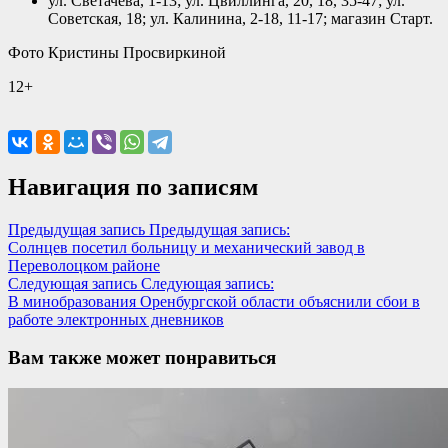
ул. Светачева, 1-13; ул. Цвиллинга, 20, 18, 35-47; ул.
Советская, 18; ул. Калинина, 2-18, 11-17; магазин Старт.
Фото Кристины Просвиркиной
12+
Навигация по записям
Предыдущая запись
Предыдущая запись:
Солнцев посетил больницу и механический завод в
Переволоцком районе
Следующая запись
Следующая запись:
В минобразования Оренбургской области объяснили сбои в
работе электронных дневников
Вам также может понравиться