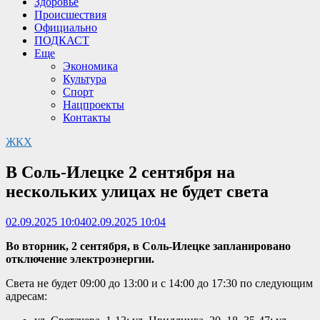
Здоровье
Происшествия
Официально
ПОДКАСТ
Еще
Экономика
Культура
Спорт
Нацпроекты
Контакты
ЖКХ
В Соль-Илецке 2 сентября на
нескольких улицах не будет света
02.09.2025 10:04
02.09.2025 10:04
Во вторник, 2 сентября, в Соль-Илецке запланировано
отключение электроэнергии.
Света не будет 09:00 до 13:00 и с 14:00 до 17:30 по следующим
адресам: