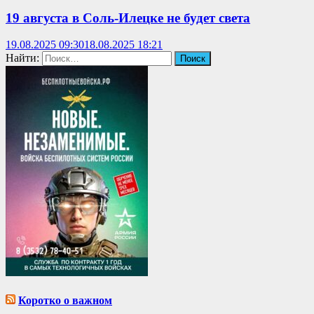
19 августа в Соль-Илецке не будет света
19.08.2025 09:30
18.08.2025 18:21
Найти:
Коротко о важном