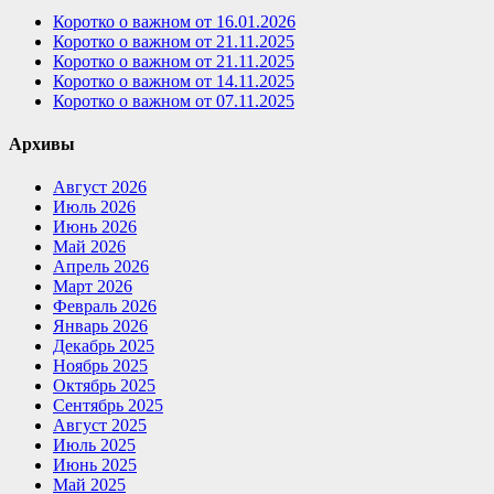
Коротко о важном от 16.01.2026
Коротко о важном от 21.11.2025
Коротко о важном от 21.11.2025
Коротко о важном от 14.11.2025
Коротко о важном от 07.11.2025
Архивы
Август 2026
Июль 2026
Июнь 2026
Май 2026
Апрель 2026
Март 2026
Февраль 2026
Январь 2026
Декабрь 2025
Ноябрь 2025
Октябрь 2025
Сентябрь 2025
Август 2025
Июль 2025
Июнь 2025
Май 2025