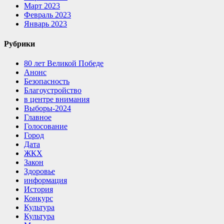
Март 2023
Февраль 2023
Январь 2023
Рубрики
80 лет Великой Победе
Анонс
Безопасность
Благоустройство
в центре внимания
Выборы-2024
Главное
Голосование
Город
Дата
ЖКХ
Закон
Здоровье
информация
История
Конкурс
Культура
Культура