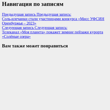
Навигация по записям
Предыдущая запись
Предыдущая запись:
Соль-илечанки стали участницами конкурса «Мисс УФСИН
Оренбуржья – 2023»
Следующая запись
Следующая запись:
Телеканал «Моя планета» покажет зимние пейзажи курорта
«Солёные озера»
Вам также может понравиться