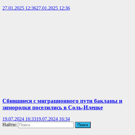
27.01.2025 12:36
27.01.2025 12:36
Сбившиеся с миграционного пути бакланы и
зимородки поселились в Соль-Илецке
19.07.2024 16:33
19.07.2024 16:34
Найти: