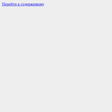
Перейти к содержимому