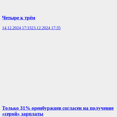
Четыре к трём
14.12.2024 17:33
23.12.2024 17:35
Только 31% оренбуржцев согласен на получение
«серой» зарплаты