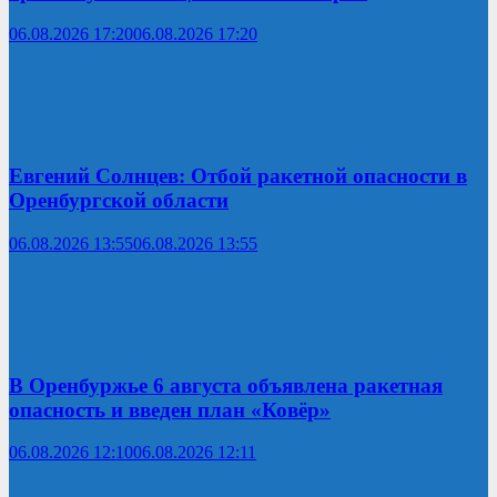
06.08.2026 17:20
06.08.2026 17:20
Евгений Солнцев: Отбой ракетной опасности в
Оренбургской области
06.08.2026 13:55
06.08.2026 13:55
В Оренбуржье 6 августа объявлена ракетная
опасность и введен план «Ковёр»
06.08.2026 12:10
06.08.2026 12:11