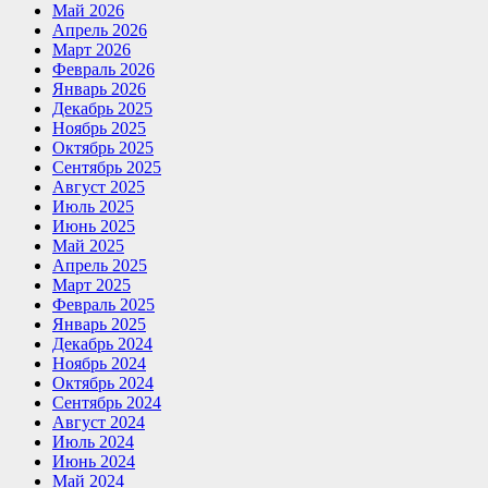
Май 2026
Апрель 2026
Март 2026
Февраль 2026
Январь 2026
Декабрь 2025
Ноябрь 2025
Октябрь 2025
Сентябрь 2025
Август 2025
Июль 2025
Июнь 2025
Май 2025
Апрель 2025
Март 2025
Февраль 2025
Январь 2025
Декабрь 2024
Ноябрь 2024
Октябрь 2024
Сентябрь 2024
Август 2024
Июль 2024
Июнь 2024
Май 2024