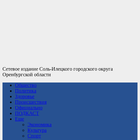
Сетевое издание Соль-Илецкого городского округа
Оренбургской области
Общество
Политика
Здоровье
Происшествия
Официально
ПОДКАСТ
Еще
Экономика
Культура
Спорт