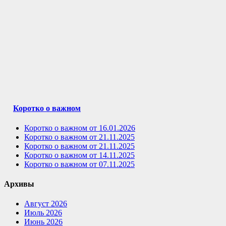
Коротко о важном
Коротко о важном от 16.01.2026
Коротко о важном от 21.11.2025
Коротко о важном от 21.11.2025
Коротко о важном от 14.11.2025
Коротко о важном от 07.11.2025
Архивы
Август 2026
Июль 2026
Июнь 2026