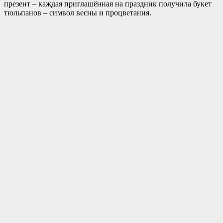
презент – каждая приглашённая на праздник получила букет
тюльпанов – символ весны и процветания.