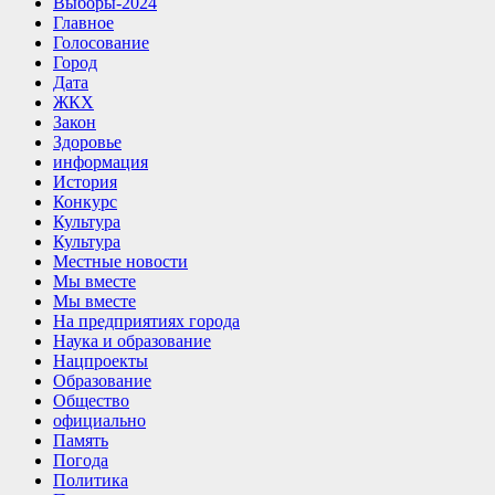
Выборы-2024
Главное
Голосование
Город
Дата
ЖКХ
Закон
Здоровье
информация
История
Конкурс
Культура
Культура
Местные новости
Мы вместе
Мы вместе
На предприятиях города
Наука и образование
Нацпроекты
Образование
Общество
официально
Память
Погода
Политика