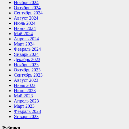
Ноябрь 2024
Октябрь 2024
Сентябрь 2024
Август 2024
Июль 2024
Июнь 2024
Май 2024
Апрель 2024
Март 2024
Февраль 2024
Январь 2024
Декабрь 2023
Ноябрь 2023
Октябрь 2023
Сентябрь 2023
Август 2023
Июль 2023
Июнь 2023
Май 2023
Апрель 2023
Март 2023
Февраль 2023
Январь 2023
Рубрики