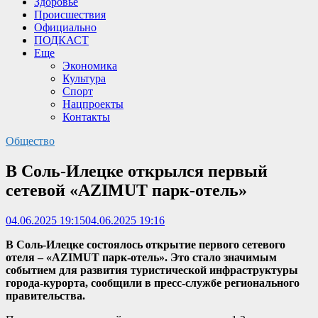
Здоровье
Происшествия
Официально
ПОДКАСТ
Еще
Экономика
Культура
Спорт
Нацпроекты
Контакты
Общество
В Соль-Илецке открылся первый
сетевой «AZIMUT парк-отель»
04.06.2025 19:15
04.06.2025 19:16
В Соль-Илецке состоялось открытие первого сетевого
отеля – «AZIMUT парк-отель». Это стало значимым
событием для развития туристической инфраструктуры
города-курорта, сообщили в пресс-службе регионального
правительства.