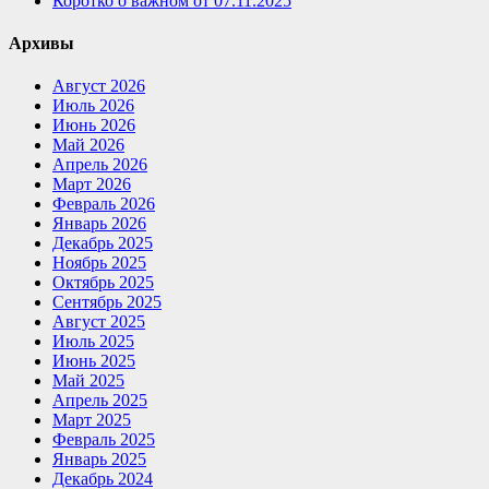
Коротко о важном от 07.11.2025
Архивы
Август 2026
Июль 2026
Июнь 2026
Май 2026
Апрель 2026
Март 2026
Февраль 2026
Январь 2026
Декабрь 2025
Ноябрь 2025
Октябрь 2025
Сентябрь 2025
Август 2025
Июль 2025
Июнь 2025
Май 2025
Апрель 2025
Март 2025
Февраль 2025
Январь 2025
Декабрь 2024