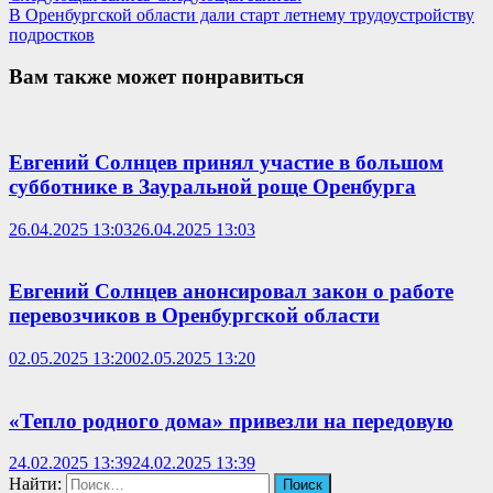
В Оренбургской области дали старт летнему трудоустройству
подростков
Вам также может понравиться
Евгений Солнцев принял участие в большом
субботнике в Зауральной роще Оренбурга
26.04.2025 13:03
26.04.2025 13:03
Евгений Солнцев анонсировал закон о работе
перевозчиков в Оренбургской области
02.05.2025 13:20
02.05.2025 13:20
«Тепло родного дома» привезли на передовую
24.02.2025 13:39
24.02.2025 13:39
Найти: