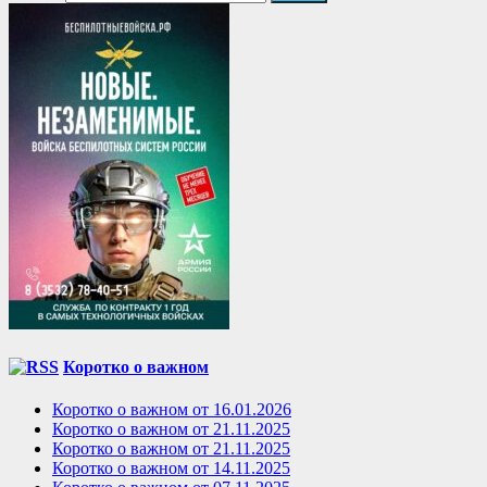
Коротко о важном
Коротко о важном от 16.01.2026
Коротко о важном от 21.11.2025
Коротко о важном от 21.11.2025
Коротко о важном от 14.11.2025