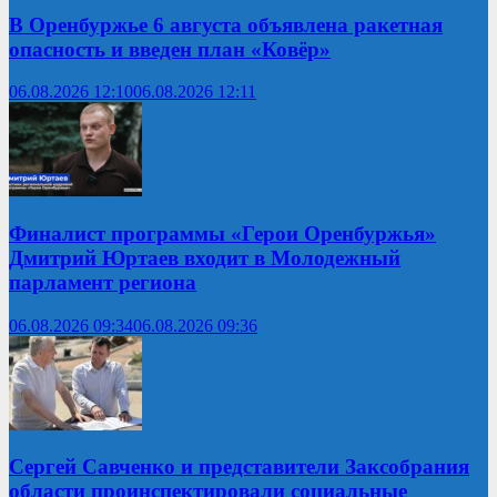
В Оренбуржье 6 августа объявлена ракетная
опасность и введен план «Ковёр»
06.08.2026 12:10
06.08.2026 12:11
Финалист программы «Герои Оренбуржья»
Дмитрий Юртаев входит в Молодежный
парламент региона
06.08.2026 09:34
06.08.2026 09:36
Сергей Савченко и представители Заксобрания
области проинспектировали социальные