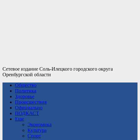
Сетевое издание Соль-Илецкого городского округа
Оренбургской области
Общество
Политика
Здоровье
Происшествия
Официально
ПОДКАСТ
Еще
Экономика
Культура
Спорт