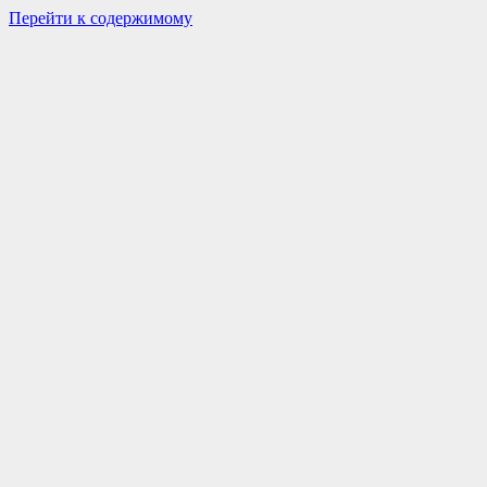
Перейти к содержимому