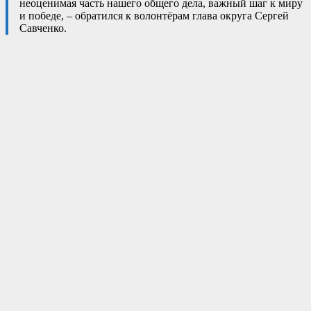
неоценимая часть нашего общего дела, важный шаг к миру
и победе, – обратился к волонтёрам глава округа Сергей
Савченко.