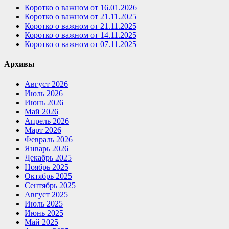
Коротко о важном от 16.01.2026
Коротко о важном от 21.11.2025
Коротко о важном от 21.11.2025
Коротко о важном от 14.11.2025
Коротко о важном от 07.11.2025
Архивы
Август 2026
Июль 2026
Июнь 2026
Май 2026
Апрель 2026
Март 2026
Февраль 2026
Январь 2026
Декабрь 2025
Ноябрь 2025
Октябрь 2025
Сентябрь 2025
Август 2025
Июль 2025
Июнь 2025
Май 2025