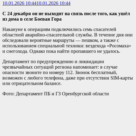
10.01.2026 10:44
10.01.2026 10:44
С 24 декабря он не выходит на связь после того, как ушёл
из дома в селе Боевая Гора
Накануне к операциям подключились семь спасателей
областной аварийно-спасательной службы. В течение дня они
обследовали вероятные маршруты — пешком, а также с
использованием специальной техники: вездехода «Росомаха»
и снегохода. Однако пока найти пропавшего не удалось.
Департамент по предупреждению и ликвидации
чрезвычайных ситуаций региона напоминает: в случае
опасности звоните по номеру 112. Звонок бесплатный,
возможен с любого телефона, даже при отсутствии SIM-карты
или отрицательном балансе.
Фото: Департамент ПБ и ГЗ Оренбургской области