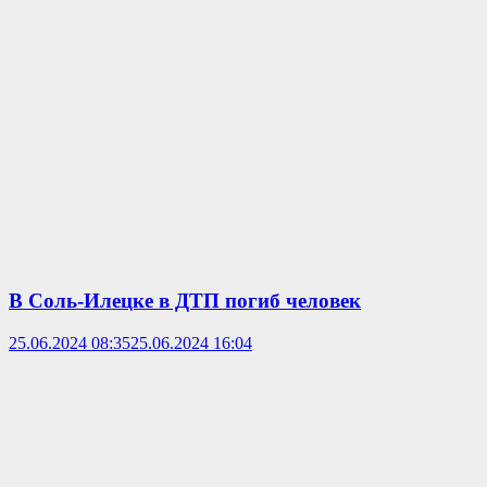
В Соль-Илецке в ДТП погиб человек
25.06.2024 08:35
25.06.2024 16:04