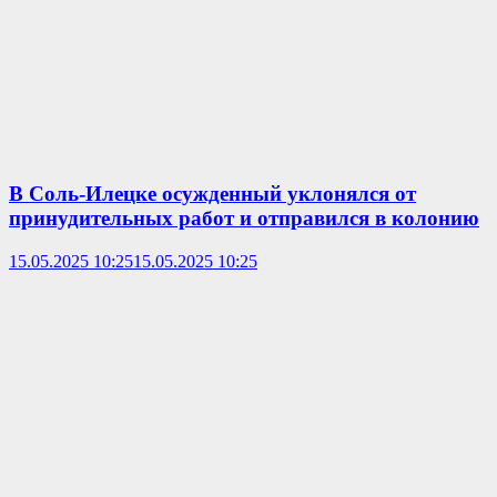
В Соль-Илецке осужденный уклонялся от
принудительных работ и отправился в колонию
15.05.2025 10:25
15.05.2025 10:25