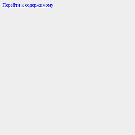
Перейти к содержимому