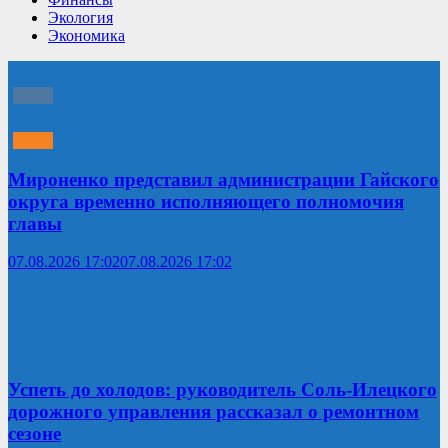
Экология
Экономика
Мироненко представил администрации Гайского
округа временно исполняющего полномочия
главы
07.08.2026 17:02
07.08.2026 17:02
Успеть до холодов: руководитель Соль-Илецкого
дорожного управления рассказал о ремонтном
сезоне