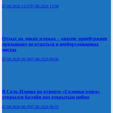
07.08.2026 13:57
07.08.2026 13:58
Отдых на диких пляжах – опасен: оренбуржцев
призывают не купаться в необорудованных
местах
07.08.2026 09:36
07.08.2026 09:36
В Соль-Илецке на курорте «Соленые озера»
открылся бассейн под открытым небом
07.08.2026 08:35
07.08.2026 08:35