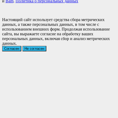
и
Bam
.
Политика о персональных данных
Настоящий сайт использует средства сбора метрических
данных, а также персональных данных, в том числе с
использованием внешних форм. Продолжая использование
сайта, вы выражаете согласие на обработку ваших
персональных данных, включая сбор и анализ метрических
данных.
Согласен
Не согласен