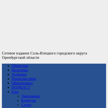
Сетевое издание Соль-Илецкого городского округа
Оренбургской области
Общество
Политика
Здоровье
Происшествия
Официально
ПОДКАСТ
Еще
Экономика
Культура
Спорт