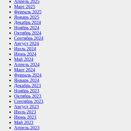
Апрель 2025
Март 2025
Февраль 2025
Январь 2025
Декабрь 2024
Ноябрь 2024
Октябрь 2024
Сентябрь 2024
Август 2024
Июль 2024
Июнь 2024
Май 2024
Апрель 2024
Март 2024
Февраль 2024
Январь 2024
Декабрь 2023
Ноябрь 2023
Октябрь 2023
Сентябрь 2023
Август 2023
Июль 2023
Июнь 2023
Май 2023
Апрель 2023