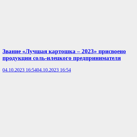
Звание «Лучшая картошка – 2023» присвоено
продукции соль-илецкого предпринимателя
04.10.2023 16:54
04.10.2023 16:54