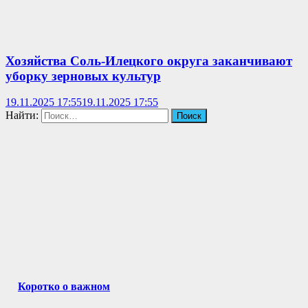
Хозяйства Соль-Илецкого округа заканчивают
уборку зерновых культур
19.11.2025 17:55
19.11.2025 17:55
Найти:
Коротко о важном