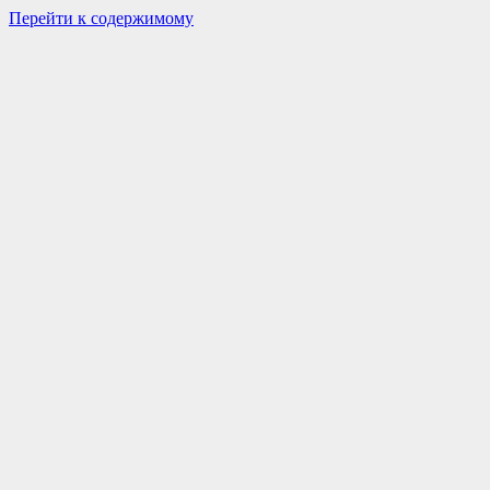
Перейти к содержимому