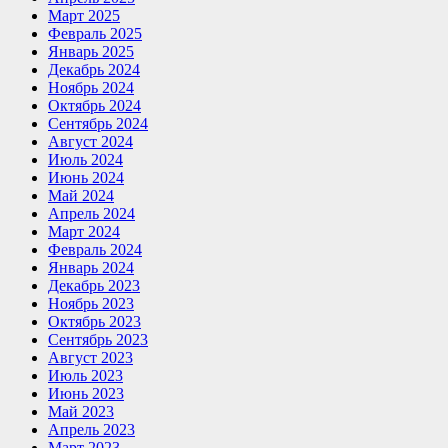
Март 2025
Февраль 2025
Январь 2025
Декабрь 2024
Ноябрь 2024
Октябрь 2024
Сентябрь 2024
Август 2024
Июль 2024
Июнь 2024
Май 2024
Апрель 2024
Март 2024
Февраль 2024
Январь 2024
Декабрь 2023
Ноябрь 2023
Октябрь 2023
Сентябрь 2023
Август 2023
Июль 2023
Июнь 2023
Май 2023
Апрель 2023
Март 2023