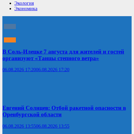
Экология
Экономика
В Соль-Илецке 7 августа для жителей и гостей
организуют «Танцы степного ветра»
06.08.2026 17:20
06.08.2026 17:20
Евгений Солнцев: Отбой ракетной опасности в
Оренбургской области
06.08.2026 13:55
06.08.2026 13:55