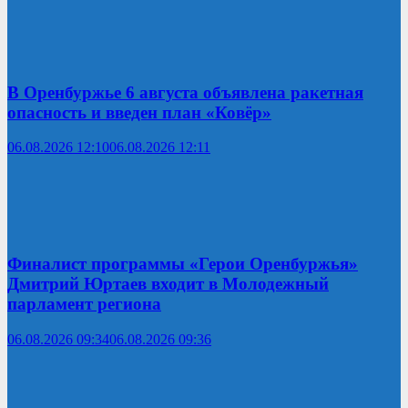
В Оренбуржье 6 августа объявлена ракетная
опасность и введен план «Ковёр»
06.08.2026 12:10
06.08.2026 12:11
Финалист программы «Герои Оренбуржья»
Дмитрий Юртаев входит в Молодежный
парламент региона
06.08.2026 09:34
06.08.2026 09:36