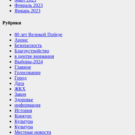
Февраль 2023
Январь 2023
Рубрики
80 лет Великой Победе
Анонс
Безопасность
Благоустройство
в центре внимания
Выборы-2024
Главное
Голосование
Город
Дата
ЖКХ
Закон
Здоровье
информация
История
Конкурс
Культура
Культура
Местные новости