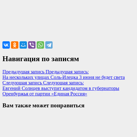
Навигация по записям
Предыдущая запись
Предыдущая запись:
На нескольких улицах Соль-Илецка 3 июня не будет света
Следующая запись
Следующая запись:
Евгений Солнцев выступит кандидатом в губернаторы
Оренбуржья от партии «Единая Россия»
Вам также может понравиться