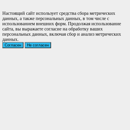
Настоящий сайт использует средства сбора метрических
данных, а также персональных данных, в том числе с
использованием внешних форм. Продолжая использование
сайта, вы выражаете согласие на обработку ваших
персональных данных, включая сбор и анализ метрических
данных.
Согласен
Не согласен