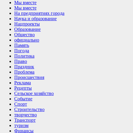
Мы вместе
Мы вместе
На предприятиях города
Наука и образование
Нацпроекты
Образование
Общество
официально
Память
Погода
Политика
Право
Праздник
Проблема
Происшествия
Реклама
Рецепты
Сельское хозяйство
Событие
Спорт
Строительство
творчество
Транспорт
туризм
Финансы