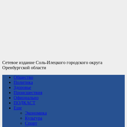
Сетевое издание Соль-Илецкого городского округа
Оренбургской области
Общество
Политика
Здоровье
Происшествия
Официально
ПОДКАСТ
Еще
Экономика
Культура
Спорт