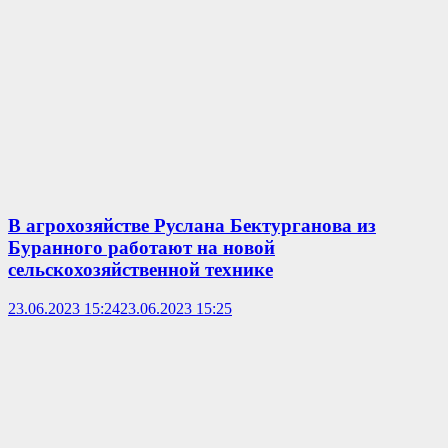
В агрохозяйстве Руслана Бектурганова из
Буранного работают на новой
сельскохозяйственной технике
23.06.2023 15:24
23.06.2023 15:25