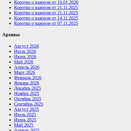
Коротко о важном от 16.01.2026
Коротко о важном от 21.11.2025
Коротко о важном от 21.11.2025
Коротко о важном от 14.11.2025
Коротко о важном от 07.11.2025
Архивы
Август 2026
Июль 2026
Июнь 2026
Май 2026
Апрель 2026
Март 2026
Февраль 2026
Январь 2026
Декабрь 2025
Ноябрь 2025
Октябрь 2025
Сентябрь 2025
Август 2025
Июль 2025
Июнь 2025
Май 2025
Апрель 2025