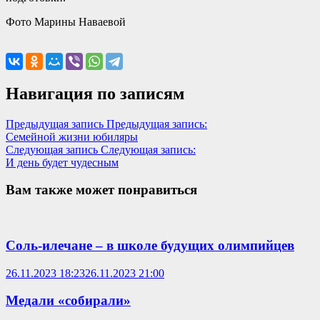
Фото Марины Наваевой
Навигация по записям
Предыдущая запись
Предыдущая запись:
Семейной жизни юбиляры
Следующая запись
Следующая запись:
И день будет чудесным
Вам также может понравиться
Соль-илечане – в школе будущих олимпийцев
26.11.2023 18:23
26.11.2023 21:00
Медали «собирали»