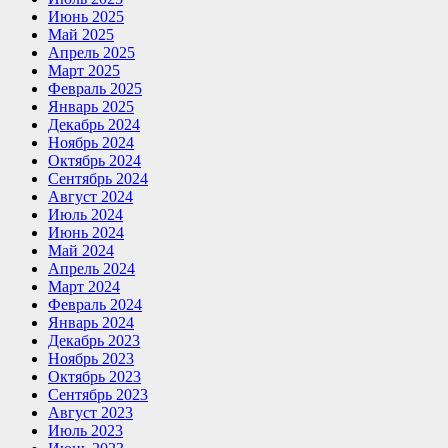
Июнь 2025
Май 2025
Апрель 2025
Март 2025
Февраль 2025
Январь 2025
Декабрь 2024
Ноябрь 2024
Октябрь 2024
Сентябрь 2024
Август 2024
Июль 2024
Июнь 2024
Май 2024
Апрель 2024
Март 2024
Февраль 2024
Январь 2024
Декабрь 2023
Ноябрь 2023
Октябрь 2023
Сентябрь 2023
Август 2023
Июль 2023