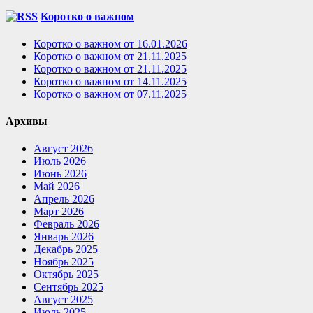
Коротко о важном
Коротко о важном от 16.01.2026
Коротко о важном от 21.11.2025
Коротко о важном от 21.11.2025
Коротко о важном от 14.11.2025
Коротко о важном от 07.11.2025
Архивы
Август 2026
Июль 2026
Июнь 2026
Май 2026
Апрель 2026
Март 2026
Февраль 2026
Январь 2026
Декабрь 2025
Ноябрь 2025
Октябрь 2025
Сентябрь 2025
Август 2025
Июль 2025