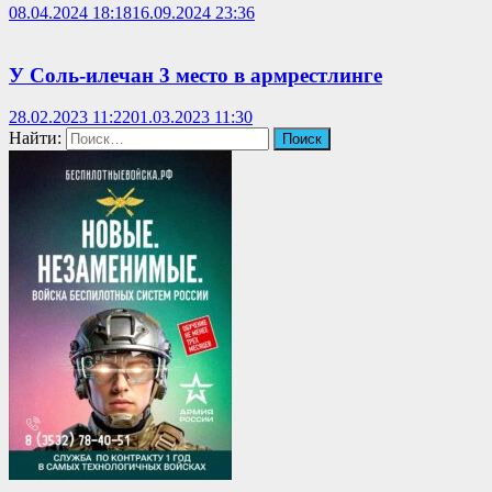
08.04.2024 18:18
16.09.2024 23:36
У Соль-илечан 3 место в армрестлинге
28.02.2023 11:22
01.03.2023 11:30
Найти: