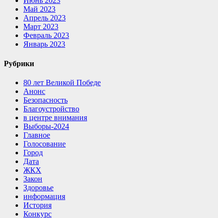
Июнь 2023
Май 2023
Апрель 2023
Март 2023
Февраль 2023
Январь 2023
Рубрики
80 лет Великой Победе
Анонс
Безопасность
Благоустройство
в центре внимания
Выборы-2024
Главное
Голосование
Город
Дата
ЖКХ
Закон
Здоровье
информация
История
Конкурс