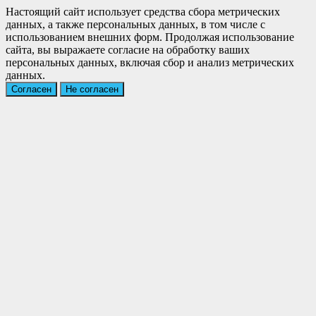
Настоящий сайт использует средства сбора метрических
данных, а также персональных данных, в том числе с
использованием внешних форм. Продолжая использование
сайта, вы выражаете согласие на обработку ваших
персональных данных, включая сбор и анализ метрических
данных.
Согласен
Не согласен