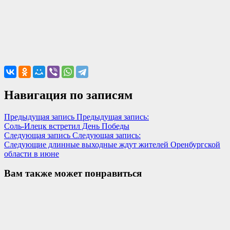
Навигация по записям
Предыдущая запись
Предыдущая запись:
Соль-Илецк встретил День Победы
Следующая запись
Следующая запись:
Следующие длинные выходные ждут жителей Оренбургской
области в июне
Вам также может понравиться