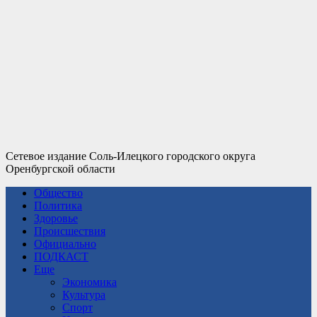
Сетевое издание Соль-Илецкого городского округа
Оренбургской области
Общество
Политика
Здоровье
Происшествия
Официально
ПОДКАСТ
Еще
Экономика
Культура
Спорт