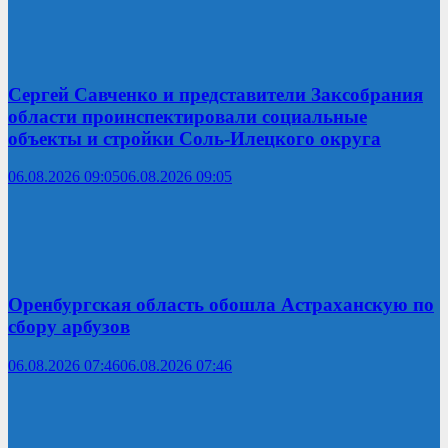
Сергей Савченко и представители Заксобрания
области проинспектировали социальные
объекты и стройки Соль-Илецкого округа
06.08.2026 09:05
06.08.2026 09:05
Оренбургская область обошла Астраханскую по
сбору арбузов
06.08.2026 07:46
06.08.2026 07:46