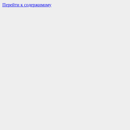
Перейти к содержимому