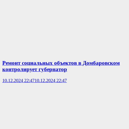
Ремонт социальных объектов в Домбаровском
контролирует губернатор
10.12.2024 22:47
10.12.2024 22:47