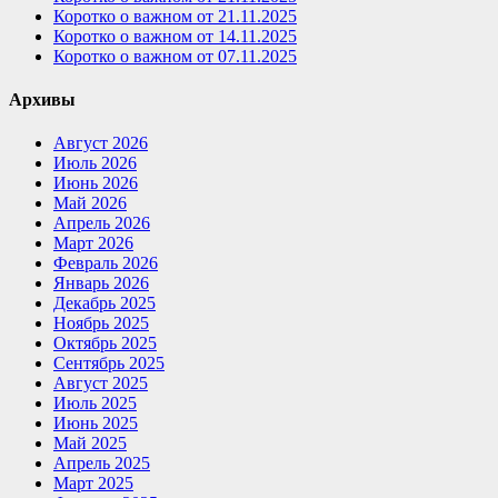
Коротко о важном от 21.11.2025
Коротко о важном от 14.11.2025
Коротко о важном от 07.11.2025
Архивы
Август 2026
Июль 2026
Июнь 2026
Май 2026
Апрель 2026
Март 2026
Февраль 2026
Январь 2026
Декабрь 2025
Ноябрь 2025
Октябрь 2025
Сентябрь 2025
Август 2025
Июль 2025
Июнь 2025
Май 2025
Апрель 2025
Март 2025