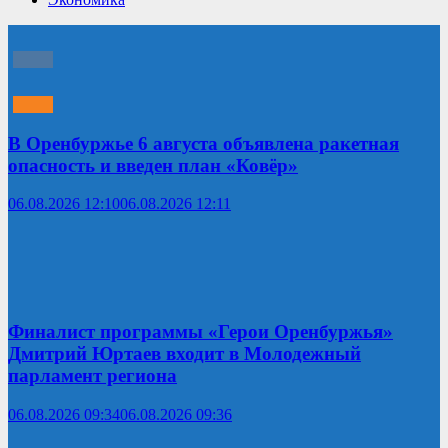
В Оренбуржье 6 августа объявлена ракетная
опасность и введен план «Ковёр»
06.08.2026 12:10
06.08.2026 12:11
Финалист программы «Герои Оренбуржья»
Дмитрий Юртаев входит в Молодежный
парламент региона
06.08.2026 09:34
06.08.2026 09:36