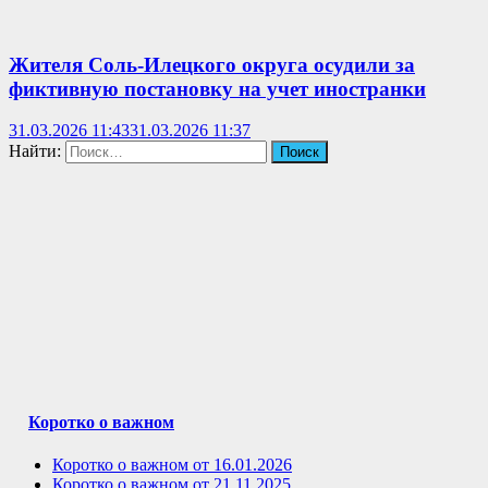
Жителя Соль-Илецкого округа осудили за
фиктивную постановку на учет иностранки
31.03.2026 11:43
31.03.2026 11:37
Найти:
Коротко о важном
Коротко о важном от 16.01.2026
Коротко о важном от 21.11.2025