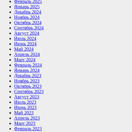
Февраль 2025
Январь 2025
Декабрь 2024
Ноябрь 2024
Октябрь 2024
Сентябрь 2024
Август 2024
Июль 2024
Июнь 2024
Май 2024
Апрель 2024
Март 2024
Февраль 2024
Январь 2024
Декабрь 2023
Ноябрь 2023
Октябрь 2023
Сентябрь 2023
Август 2023
Июль 2023
Июнь 2023
Май 2023
Апрель 2023
Март 2023
Февраль 2023