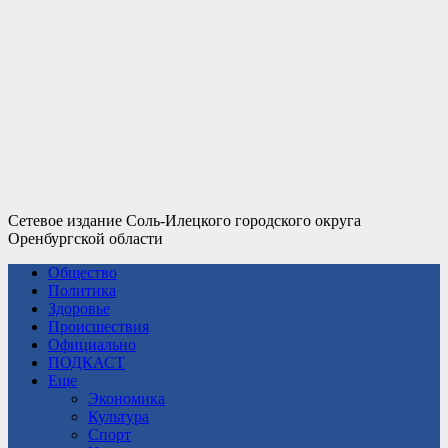
Сетевое издание Соль-Илецкого городского округа
Оренбургской области
Общество
Политика
Здоровье
Происшествия
Официально
ПОДКАСТ
Еще
Экономика
Культура
Спорт