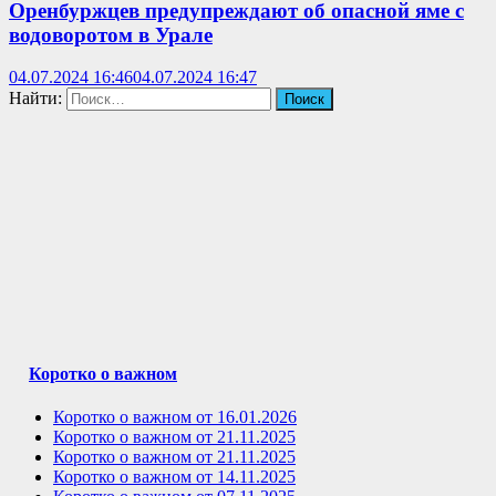
Оренбуржцев предупреждают об опасной яме с
водоворотом в Урале
04.07.2024 16:46
04.07.2024 16:47
Найти:
Коротко о важном
Коротко о важном от 16.01.2026
Коротко о важном от 21.11.2025
Коротко о важном от 21.11.2025
Коротко о важном от 14.11.2025