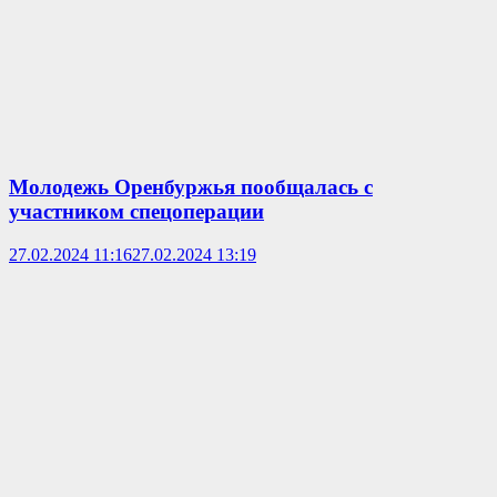
Молодежь Оренбуржья пообщалась с
участником спецоперации
27.02.2024 11:16
27.02.2024 13:19