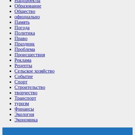
Нацпроекты
Образование
Общество
официально
Память
Погода
Политика
Право
Праздник
Проблема
Происшествия
Реклама
Рецепты
Сельское хозяйство
Событие
Спорт
Строительство
творчество
Транспорт
туризм
Финансы
Экология
Экономика