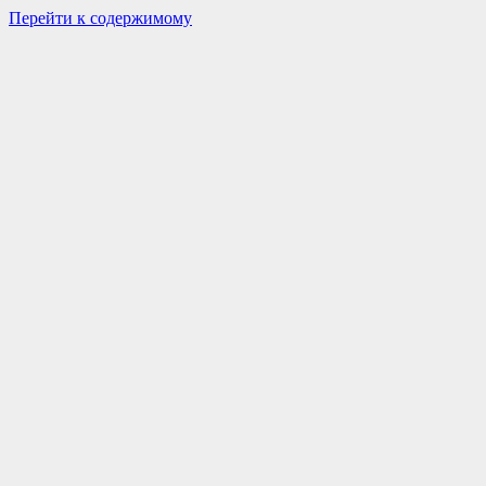
Перейти к содержимому