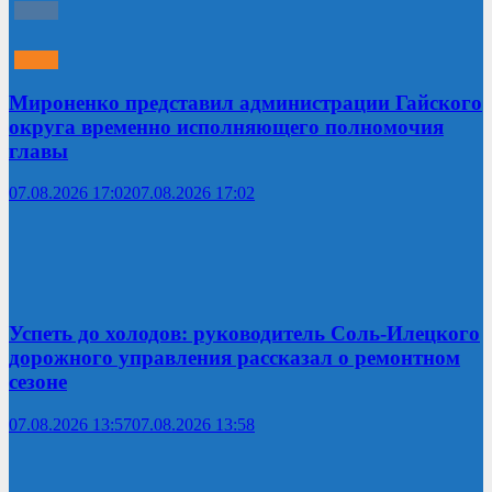
Мироненко представил администрации Гайского
округа временно исполняющего полномочия
главы
07.08.2026 17:02
07.08.2026 17:02
Успеть до холодов: руководитель Соль-Илецкого
дорожного управления рассказал о ремонтном
сезоне
07.08.2026 13:57
07.08.2026 13:58