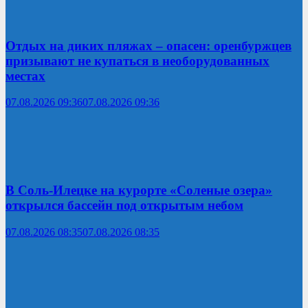
Отдых на диких пляжах – опасен: оренбуржцев
призывают не купаться в необорудованных
местах
07.08.2026 09:36
07.08.2026 09:36
В Соль-Илецке на курорте «Соленые озера»
открылся бассейн под открытым небом
07.08.2026 08:35
07.08.2026 08:35