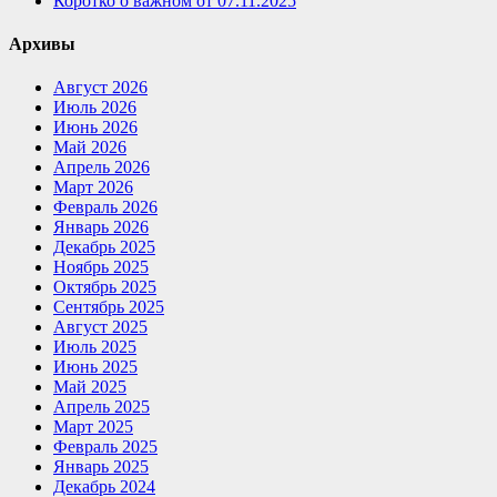
Коротко о важном от 07.11.2025
Архивы
Август 2026
Июль 2026
Июнь 2026
Май 2026
Апрель 2026
Март 2026
Февраль 2026
Январь 2026
Декабрь 2025
Ноябрь 2025
Октябрь 2025
Сентябрь 2025
Август 2025
Июль 2025
Июнь 2025
Май 2025
Апрель 2025
Март 2025
Февраль 2025
Январь 2025
Декабрь 2024