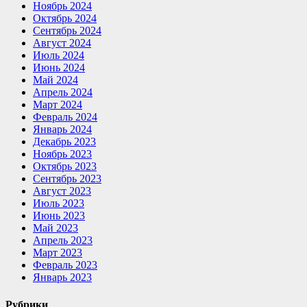
Ноябрь 2024
Октябрь 2024
Сентябрь 2024
Август 2024
Июль 2024
Июнь 2024
Май 2024
Апрель 2024
Март 2024
Февраль 2024
Январь 2024
Декабрь 2023
Ноябрь 2023
Октябрь 2023
Сентябрь 2023
Август 2023
Июль 2023
Июнь 2023
Май 2023
Апрель 2023
Март 2023
Февраль 2023
Январь 2023
Рубрики