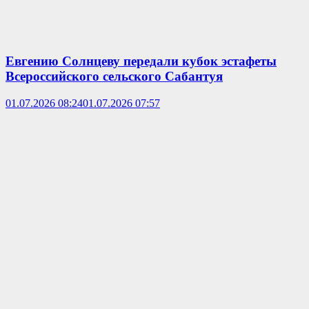
Евгению Солнцеву передали кубок эстафеты
Всероссийского сельского Сабантуя
01.07.2026 08:24
01.07.2026 07:57