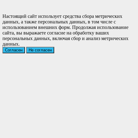
Настоящий сайт использует средства сбора метрических
данных, а также персональных данных, в том числе с
использованием внешних форм. Продолжая использование
сайта, вы выражаете согласие на обработку ваших
персональных данных, включая сбор и анализ метрических
данных.
Согласен
Не согласен