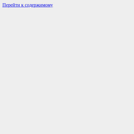
Перейти к содержимому