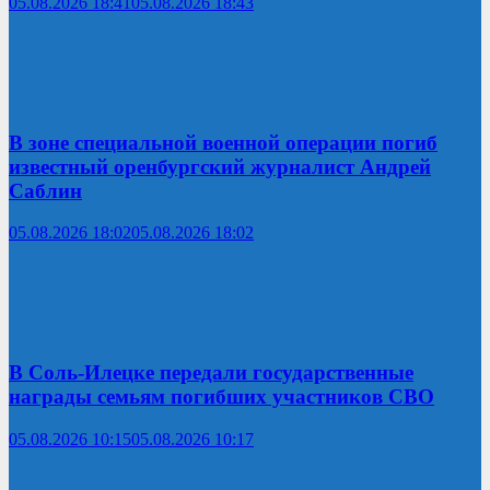
05.08.2026 18:41
05.08.2026 18:43
В зоне специальной военной операции погиб
известный оренбургский журналист Андрей
Саблин
05.08.2026 18:02
05.08.2026 18:02
В Соль-Илецке передали государственные
награды семьям погибших участников СВО
05.08.2026 10:15
05.08.2026 10:17