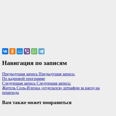
Навигация по записям
Предыдущая запись
Предыдущая запись:
По кадровой программе
Следующая запись
Следующая запись:
Житель Соль-Илецка «отделался» штрафом за наезд на
пешехода
Вам также может понравиться