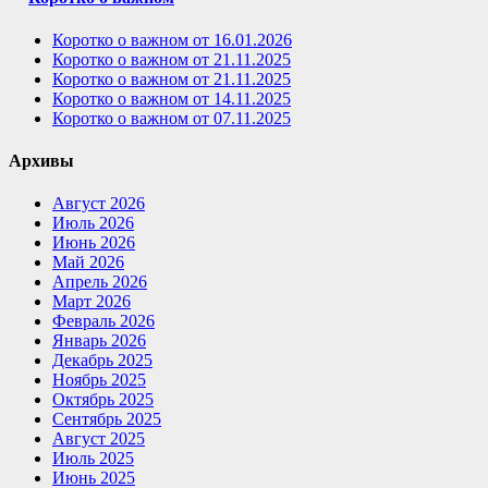
Коротко о важном от 16.01.2026
Коротко о важном от 21.11.2025
Коротко о важном от 21.11.2025
Коротко о важном от 14.11.2025
Коротко о важном от 07.11.2025
Архивы
Август 2026
Июль 2026
Июнь 2026
Май 2026
Апрель 2026
Март 2026
Февраль 2026
Январь 2026
Декабрь 2025
Ноябрь 2025
Октябрь 2025
Сентябрь 2025
Август 2025
Июль 2025
Июнь 2025