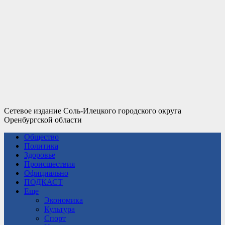
Сетевое издание Соль-Илецкого городского округа
Оренбургской области
Общество
Политика
Здоровье
Происшествия
Официально
ПОДКАСТ
Еще
Экономика
Культура
Спорт