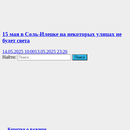
15 мая в Соль-Илецке на некоторых улицах не
будет света
14.05.2025 10:00
13.05.2025 23:26
Найти:
Коротко о важном