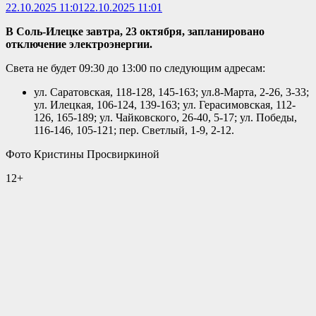
22.10.2025 11:01
22.10.2025 11:01
В Соль-Илецке завтра, 23 октября, запланировано
отключение электроэнергии.
Света не будет 09:30 до 13:00 по следующим адресам:
ул. Саратовская, 118-128, 145-163; ул.8-Марта, 2-26, 3-33;
ул. Илецкая, 106-124, 139-163; ул. Герасимовская, 112-
126, 165-189; ул. Чайковского, 26-40, 5-17; ул. Победы,
116-146, 105-121; пер. Светлый, 1-9, 2-12.
Фото Кристины Просвиркиной
12+