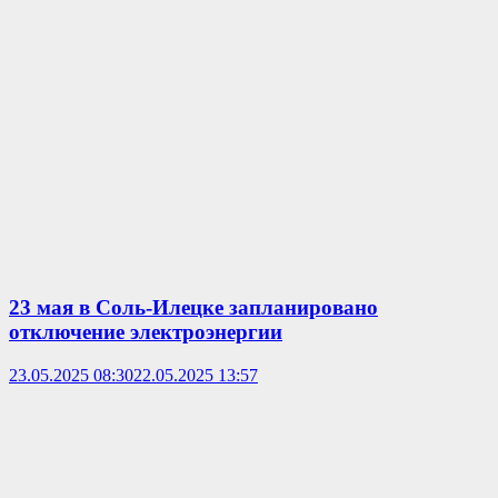
23 мая в Соль-Илецке запланировано
отключение электроэнергии
23.05.2025 08:30
22.05.2025 13:57