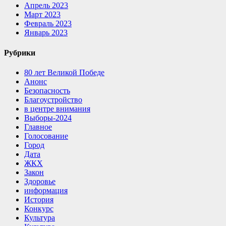
Апрель 2023
Март 2023
Февраль 2023
Январь 2023
Рубрики
80 лет Великой Победе
Анонс
Безопасность
Благоустройство
в центре внимания
Выборы-2024
Главное
Голосование
Город
Дата
ЖКХ
Закон
Здоровье
информация
История
Конкурс
Культура