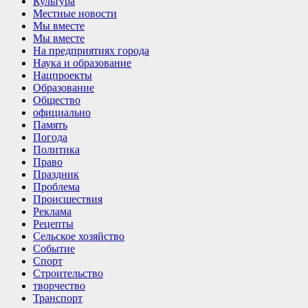
Культура
Местные новости
Мы вместе
Мы вместе
На предприятиях города
Наука и образование
Нацпроекты
Образование
Общество
официально
Память
Погода
Политика
Право
Праздник
Проблема
Происшествия
Реклама
Рецепты
Сельское хозяйство
Событие
Спорт
Строительство
творчество
Транспорт