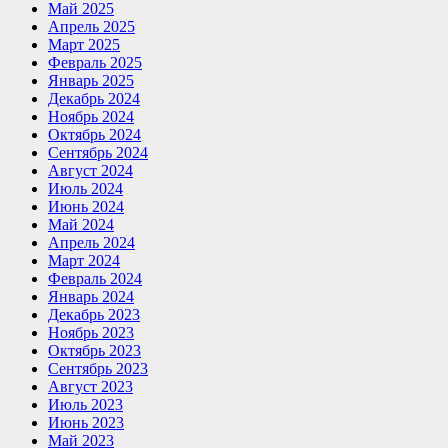
Май 2025
Апрель 2025
Март 2025
Февраль 2025
Январь 2025
Декабрь 2024
Ноябрь 2024
Октябрь 2024
Сентябрь 2024
Август 2024
Июль 2024
Июнь 2024
Май 2024
Апрель 2024
Март 2024
Февраль 2024
Январь 2024
Декабрь 2023
Ноябрь 2023
Октябрь 2023
Сентябрь 2023
Август 2023
Июль 2023
Июнь 2023
Май 2023