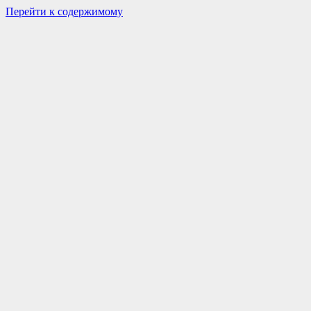
Перейти к содержимому