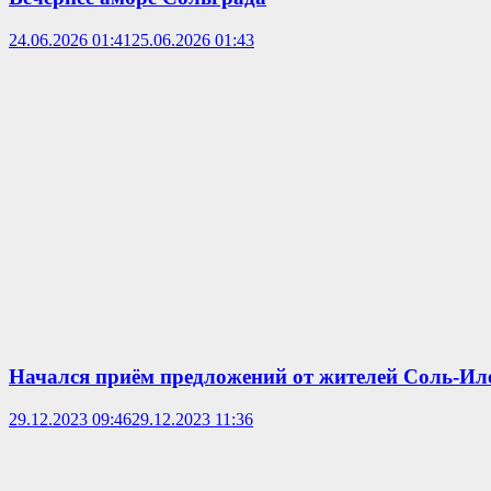
24.06.2026 01:41
25.06.2026 01:43
Начался приём предложений от жителей Соль-Иле
29.12.2023 09:46
29.12.2023 11:36