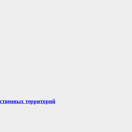
ественных территорий