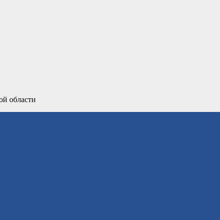
ой области