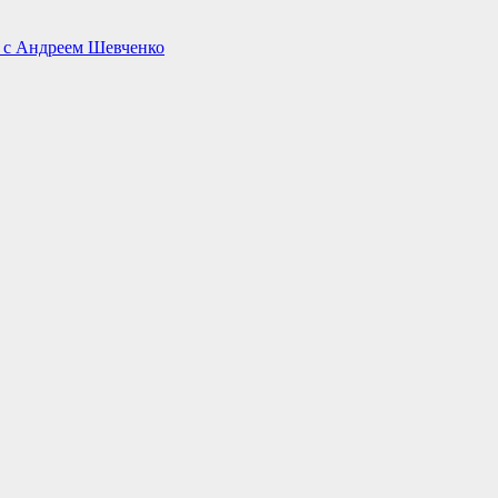
е с Андреем Шевченко