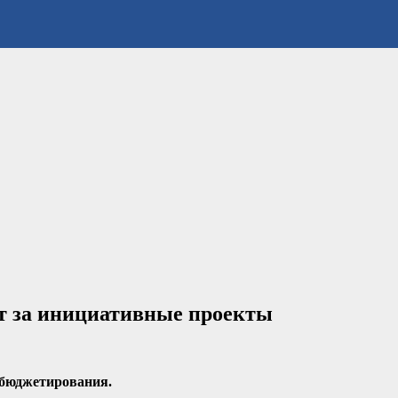
т за инициативные проекты
 бюджетирования.