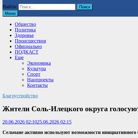
Найти:
Меню
Общество
Политика
Здоровье
Происшествия
Официально
ПОДКАСТ
Еще
Экономика
Культура
Спорт
Нацпроекты
Контакты
Благоустройство
Жители Соль-Илецкого округа голосую
20.06.2026 02:10
25.06.2026 02:15
Сельчане активно используют возможности инициативного