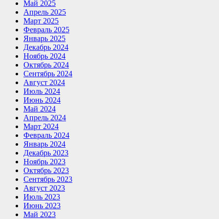
Май 2025
Апрель 2025
Март 2025
Февраль 2025
Январь 2025
Декабрь 2024
Ноябрь 2024
Октябрь 2024
Сентябрь 2024
Август 2024
Июль 2024
Июнь 2024
Май 2024
Апрель 2024
Март 2024
Февраль 2024
Январь 2024
Декабрь 2023
Ноябрь 2023
Октябрь 2023
Сентябрь 2023
Август 2023
Июль 2023
Июнь 2023
Май 2023