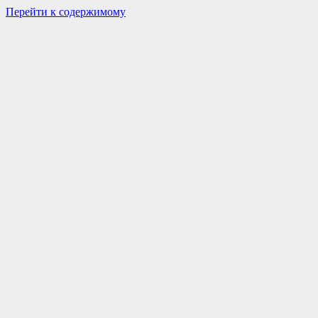
Перейти к содержимому