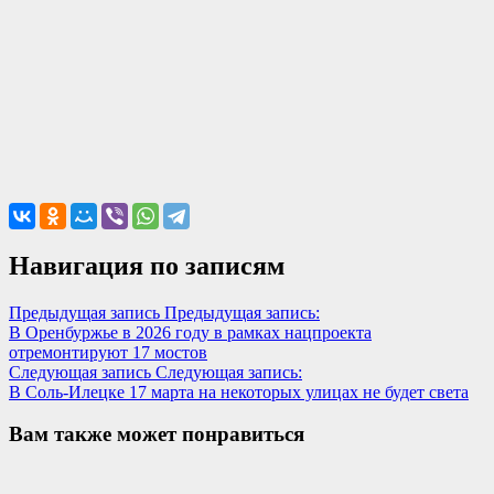
Навигация по записям
Предыдущая запись
Предыдущая запись:
В Оренбуржье в 2026 году в рамках нацпроекта
отремонтируют 17 мостов
Следующая запись
Следующая запись:
В Соль-Илецке 17 марта на некоторых улицах не будет света
Вам также может понравиться