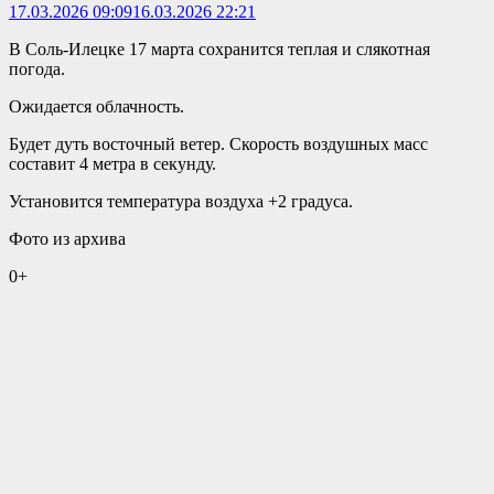
17.03.2026 09:09
16.03.2026 22:21
В Соль-Илецке 17 марта сохранится теплая и слякотная
погода.
Ожидается облачность.
Будет дуть восточный ветер. Скорость воздушных масс
составит 4 метра в секунду.
Установится температура воздуха +2 градуса.
Фото из архива
0+