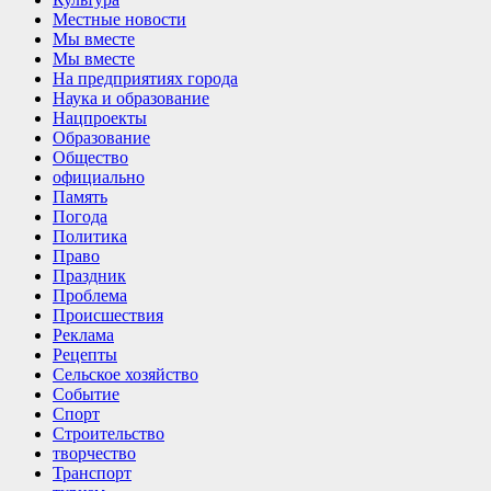
Местные новости
Мы вместе
Мы вместе
На предприятиях города
Наука и образование
Нацпроекты
Образование
Общество
официально
Память
Погода
Политика
Право
Праздник
Проблема
Происшествия
Реклама
Рецепты
Сельское хозяйство
Событие
Спорт
Строительство
творчество
Транспорт