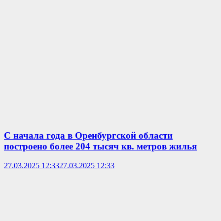
С начала года в Оренбургской области
построено более 204 тысяч кв. метров жилья
27.03.2025 12:33
27.03.2025 12:33