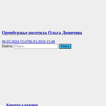
Оренбуржье посетила Ольга Демичева
06.03.2024 15:47
06.03.2024 15:48
Найти:
Коротко о важном