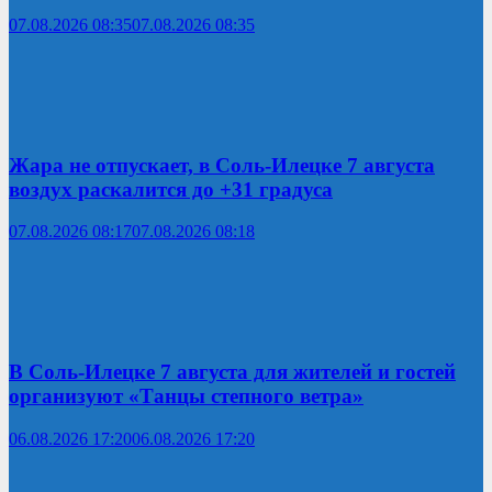
07.08.2026 08:35
07.08.2026 08:35
Жара не отпускает, в Соль-Илецке 7 августа
воздух раскалится до +31 градуса
07.08.2026 08:17
07.08.2026 08:18
В Соль-Илецке 7 августа для жителей и гостей
организуют «Танцы степного ветра»
06.08.2026 17:20
06.08.2026 17:20