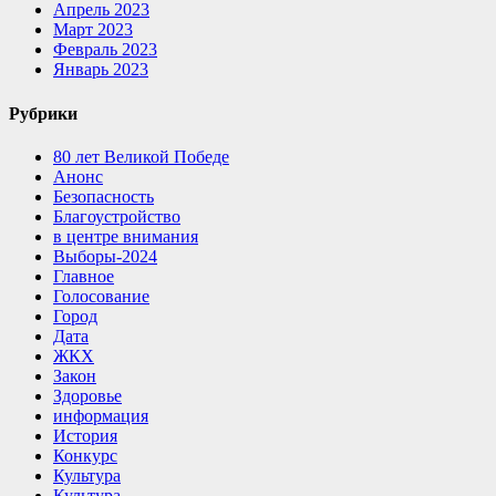
Апрель 2023
Март 2023
Февраль 2023
Январь 2023
Рубрики
80 лет Великой Победе
Анонс
Безопасность
Благоустройство
в центре внимания
Выборы-2024
Главное
Голосование
Город
Дата
ЖКХ
Закон
Здоровье
информация
История
Конкурс
Культура
Культура