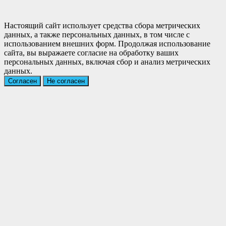
Настоящий сайт использует средства сбора метрических
данных, а также персональных данных, в том числе с
использованием внешних форм. Продолжая использование
сайта, вы выражаете согласие на обработку ваших
персональных данных, включая сбор и анализ метрических
данных.
Согласен
Не согласен