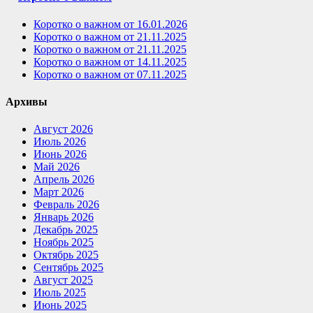
Коротко о важном от 16.01.2026
Коротко о важном от 21.11.2025
Коротко о важном от 21.11.2025
Коротко о важном от 14.11.2025
Коротко о важном от 07.11.2025
Архивы
Август 2026
Июль 2026
Июнь 2026
Май 2026
Апрель 2026
Март 2026
Февраль 2026
Январь 2026
Декабрь 2025
Ноябрь 2025
Октябрь 2025
Сентябрь 2025
Август 2025
Июль 2025
Июнь 2025