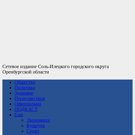
Сетевое издание Соль-Илецкого городского округа
Оренбургской области
Общество
Политика
Здоровье
Происшествия
Официально
ПОДКАСТ
Еще
Экономика
Культура
Спорт