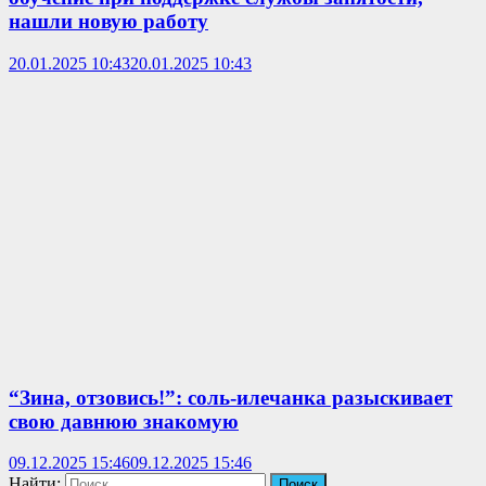
нашли новую работу
20.01.2025 10:43
20.01.2025 10:43
“Зина, отзовись!”: соль-илечанка разыскивает
свою давнюю знакомую
09.12.2025 15:46
09.12.2025 15:46
Найти: