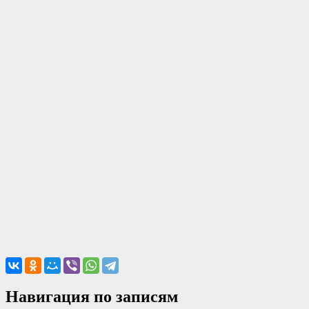
Навигация по записям