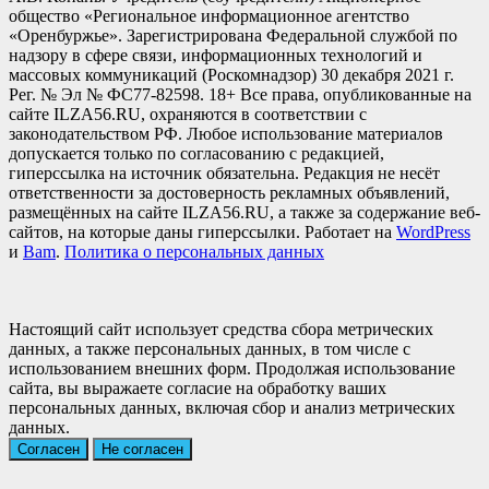
общество «Региональное информационное агентство
«Оренбуржье». Зарегистрирована Федеральной службой по
надзору в сфере связи, информационных технологий и
массовых коммуникаций (Роскомнадзор) 30 декабря 2021 г.
Рег. № Эл № ФС77-82598. 18+ Все права, опубликованные на
сайте ILZA56.RU, охраняются в соответствии с
законодательством РФ. Любое использование материалов
допускается только по согласованию с редакцией,
гиперссылка на источник обязательна. Редакция не несёт
ответственности за достоверность рекламных объявлений,
размещённых на сайте ILZA56.RU, а также за содержание веб-
сайтов, на которые даны гиперссылки. Работает на
WordPress
и
Bam
.
Политика о персональных данных
Настоящий сайт использует средства сбора метрических
данных, а также персональных данных, в том числе с
использованием внешних форм. Продолжая использование
сайта, вы выражаете согласие на обработку ваших
персональных данных, включая сбор и анализ метрических
данных.
Согласен
Не согласен