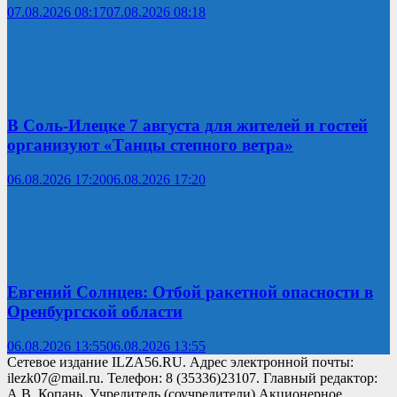
07.08.2026 08:17
07.08.2026 08:18
В Соль-Илецке 7 августа для жителей и гостей
организуют «Танцы степного ветра»
06.08.2026 17:20
06.08.2026 17:20
Евгений Солнцев: Отбой ракетной опасности в
Оренбургской области
06.08.2026 13:55
06.08.2026 13:55
Сетевое издание ILZA56.RU. Адрес электронной почты:
ilezk07@mail.ru. Телефон: 8 (35336)23107. Главный редактор:
А.В. Копань. Учредитель (соучредители) Акционерное