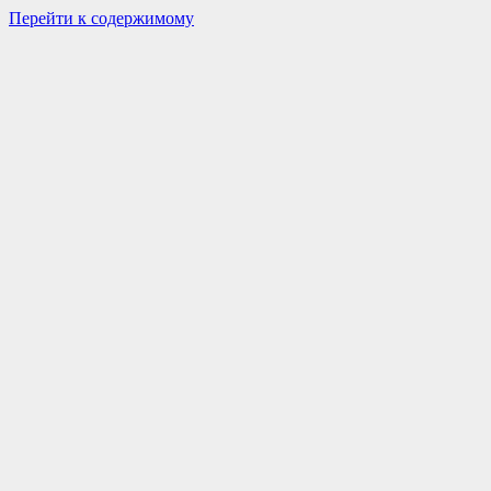
Перейти к содержимому