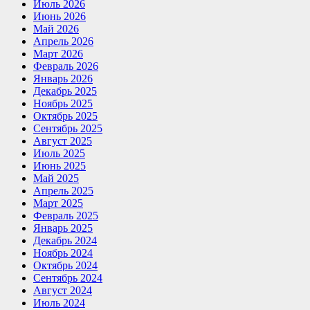
Июль 2026
Июнь 2026
Май 2026
Апрель 2026
Март 2026
Февраль 2026
Январь 2026
Декабрь 2025
Ноябрь 2025
Октябрь 2025
Сентябрь 2025
Август 2025
Июль 2025
Июнь 2025
Май 2025
Апрель 2025
Март 2025
Февраль 2025
Январь 2025
Декабрь 2024
Ноябрь 2024
Октябрь 2024
Сентябрь 2024
Август 2024
Июль 2024