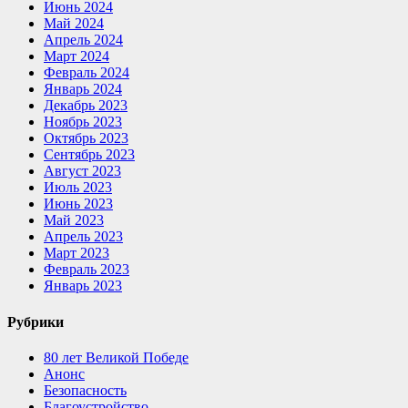
Июнь 2024
Май 2024
Апрель 2024
Март 2024
Февраль 2024
Январь 2024
Декабрь 2023
Ноябрь 2023
Октябрь 2023
Сентябрь 2023
Август 2023
Июль 2023
Июнь 2023
Май 2023
Апрель 2023
Март 2023
Февраль 2023
Январь 2023
Рубрики
80 лет Великой Победе
Анонс
Безопасность
Благоустройство