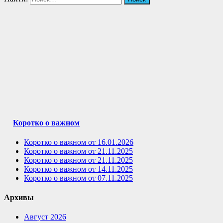
Коротко о важном
Коротко о важном от 16.01.2026
Коротко о важном от 21.11.2025
Коротко о важном от 21.11.2025
Коротко о важном от 14.11.2025
Коротко о важном от 07.11.2025
Архивы
Август 2026