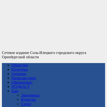
Сетевое издание Соль-Илецкого городского округа
Оренбургской области
Общество
Политика
Здоровье
Происшествия
Официально
ПОДКАСТ
Еще
Экономика
Культура
Спорт