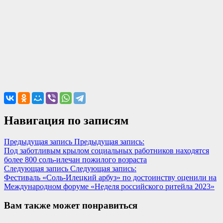
Навигация по записям
Предыдущая запись
Предыдущая запись:
Под заботливым крылом социальных работников находятся
более 800 соль-илечан пожилого возраста
Следующая запись
Следующая запись:
Фестиваль «Соль-Илецкий арбуз» по достоинству оценили на
Международном форуме «Неделя российского ритейла 2023»
Вам также может понравиться