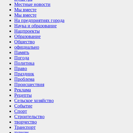
Местные новости
Мы вместе
Мы вместе
На предприятиях города
Наука и образование
Нацпроекты
Образование
Общество
официально
Память
Погода
Политика
Право
Праздник
Проблема
Происшествия
Реклама
Рецепты
Сельское хозяйство
Событие
Спорт
Строительство
творчество
Транспорт
туризм