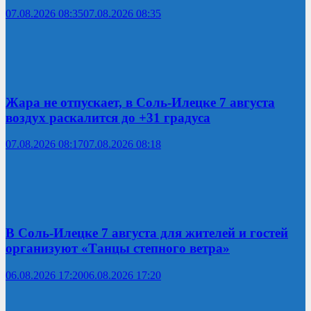
07.08.2026 08:35
07.08.2026 08:35
Жара не отпускает, в Соль-Илецке 7 августа
воздух раскалится до +31 градуса
07.08.2026 08:17
07.08.2026 08:18
В Соль-Илецке 7 августа для жителей и гостей
организуют «Танцы степного ветра»
06.08.2026 17:20
06.08.2026 17:20