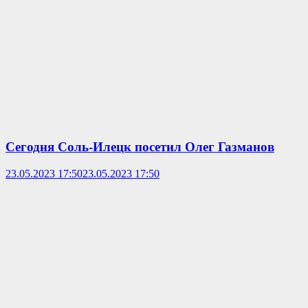
Сегодня Соль-Илецк посетил Олег Газманов
23.05.2023 17:50
23.05.2023 17:50