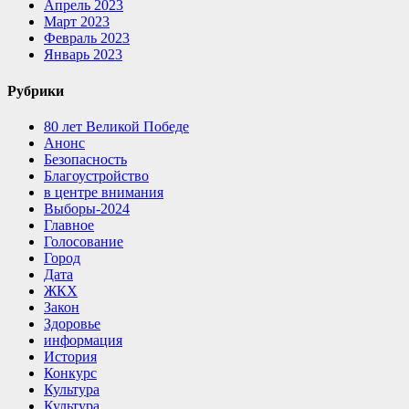
Апрель 2023
Март 2023
Февраль 2023
Январь 2023
Рубрики
80 лет Великой Победе
Анонс
Безопасность
Благоустройство
в центре внимания
Выборы-2024
Главное
Голосование
Город
Дата
ЖКХ
Закон
Здоровье
информация
История
Конкурс
Культура
Культура