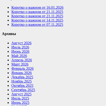
Коротко о важном от 16.01.2026
Коротко о важном от 21.11.2025
Коротко о важном от 21.11.2025
Коротко о важном от 14.11.2025
Коротко о важном от 07.11.2025
Архивы
Август 2026
Июль 2026
Июнь 2026
Май 2026
Апрель 2026
Март 2026
Февраль 2026
Январь 2026
Декабрь 2025
Ноябрь 2025
Октябрь 2025
Сентябрь 2025
Август 2025
Июль 2025
Июнь 2025