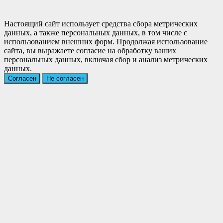
Настоящий сайт использует средства сбора метрических
данных, а также персональных данных, в том числе с
использованием внешних форм. Продолжая использование
сайта, вы выражаете согласие на обработку ваших
персональных данных, включая сбор и анализ метрических
данных.
Согласен
Не согласен