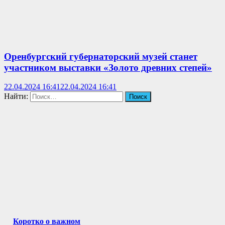
Оренбургский губернаторский музей станет
участником выставки «Золото древних степей»
22.04.2024 16:41
22.04.2024 16:41
Найти:
Коротко о важном