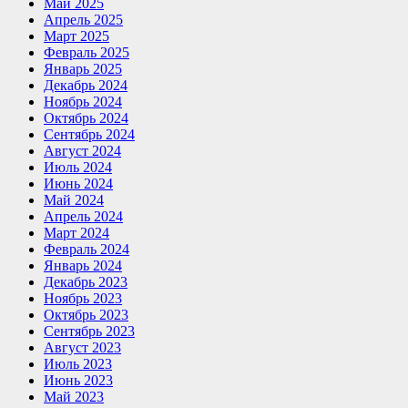
Май 2025
Апрель 2025
Март 2025
Февраль 2025
Январь 2025
Декабрь 2024
Ноябрь 2024
Октябрь 2024
Сентябрь 2024
Август 2024
Июль 2024
Июнь 2024
Май 2024
Апрель 2024
Март 2024
Февраль 2024
Январь 2024
Декабрь 2023
Ноябрь 2023
Октябрь 2023
Сентябрь 2023
Август 2023
Июль 2023
Июнь 2023
Май 2023