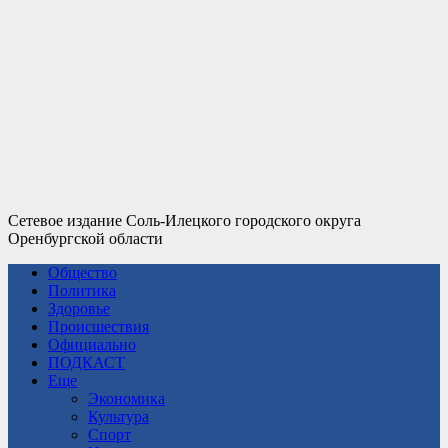
Сетевое издание Соль-Илецкого городского округа
Оренбургской области
Общество
Политика
Здоровье
Происшествия
Официально
ПОДКАСТ
Еще
Экономика
Культура
Спорт