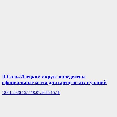
В Соль-Илецком округе определены
официальные места для крещенских купаний
18.01.2026 15:11
18.01.2026 15:11