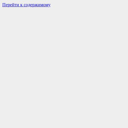
Перейти к содержимому