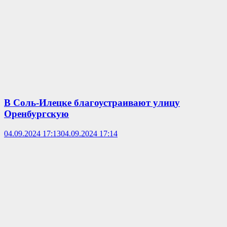
В Соль-Илецке благоустраивают улицу
Оренбургскую
04.09.2024 17:13
04.09.2024 17:14