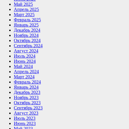
Май 2025
Апрель 2025
Март 2025
Февраль 2025
Январь 2025
Декабрь 2024
Ноябрь 2024
Октябрь 2024
Сентябрь 2024
Август 2024
Июль 2024
Июнь 2024
Май 2024
Апрель 2024
Март 2024
Февраль 2024
Январь 2024
Декабрь 2023
Ноябрь 2023
Октябрь 2023
Сентябрь 2023
Август 2023
Июль 2023
Июнь 2023
Май 2023