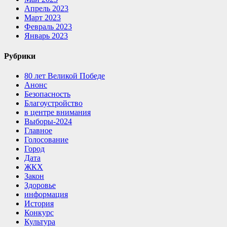
Апрель 2023
Март 2023
Февраль 2023
Январь 2023
Рубрики
80 лет Великой Победе
Анонс
Безопасность
Благоустройство
в центре внимания
Выборы-2024
Главное
Голосование
Город
Дата
ЖКХ
Закон
Здоровье
информация
История
Конкурс
Культура