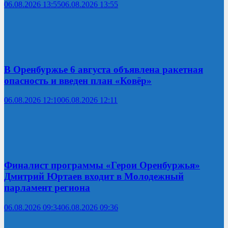
06.08.2026 13:55
06.08.2026 13:55
В Оренбуржье 6 августа объявлена ракетная
опасность и введен план «Ковёр»
06.08.2026 12:10
06.08.2026 12:11
Финалист программы «Герои Оренбуржья»
Дмитрий Юртаев входит в Молодежный
парламент региона
06.08.2026 09:34
06.08.2026 09:36