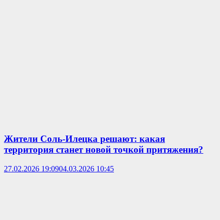
Жители Соль-Илецка решают: какая
территория станет новой точкой притяжения?
27.02.2026 19:09
04.03.2026 10:45