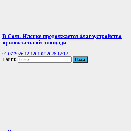
В Соль-Илецке продолжается благоустройство
привокзальной площади
01.07.2026 12:12
01.07.2026 12:12
Найти: