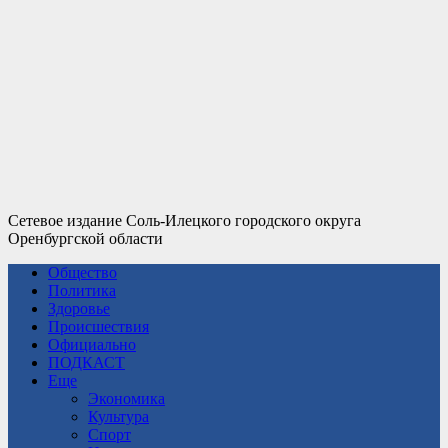
Сетевое издание Соль-Илецкого городского округа
Оренбургской области
Общество
Политика
Здоровье
Происшествия
Официально
ПОДКАСТ
Еще
Экономика
Культура
Спорт