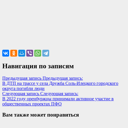
Навигация по записям
Предыдущая запись
Предыдущая запись:
В ДТП на трассе у села Дружба Соль-Илецкого городского
округа погибли люди
Следующая запись
Следующая запись:
В 2022 году оренбуржцы принимали активное участие в
общественных проектах ПФО
Вам также может понравиться