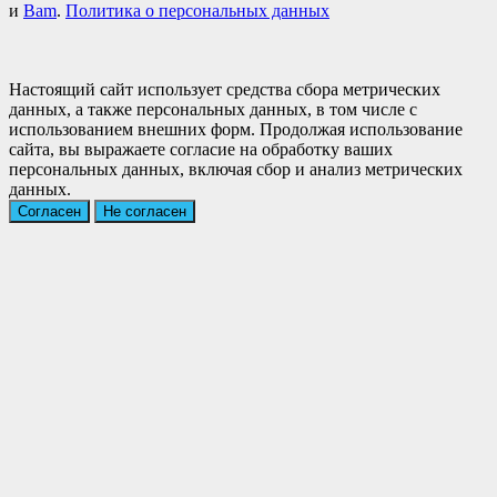
и
Bam
.
Политика о персональных данных
Настоящий сайт использует средства сбора метрических
данных, а также персональных данных, в том числе с
использованием внешних форм. Продолжая использование
сайта, вы выражаете согласие на обработку ваших
персональных данных, включая сбор и анализ метрических
данных.
Согласен
Не согласен