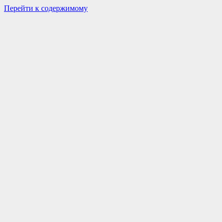
Перейти к содержимому