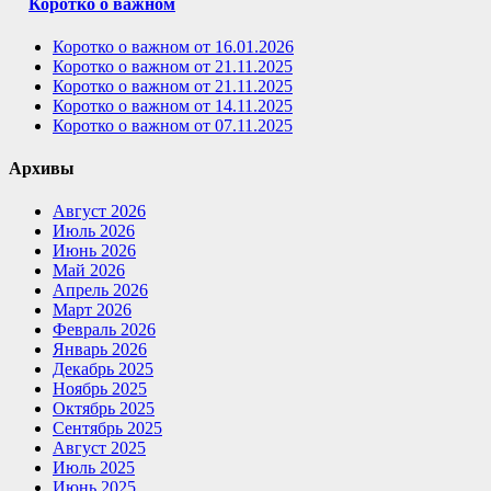
Коротко о важном
Коротко о важном от 16.01.2026
Коротко о важном от 21.11.2025
Коротко о важном от 21.11.2025
Коротко о важном от 14.11.2025
Коротко о важном от 07.11.2025
Архивы
Август 2026
Июль 2026
Июнь 2026
Май 2026
Апрель 2026
Март 2026
Февраль 2026
Январь 2026
Декабрь 2025
Ноябрь 2025
Октябрь 2025
Сентябрь 2025
Август 2025
Июль 2025
Июнь 2025