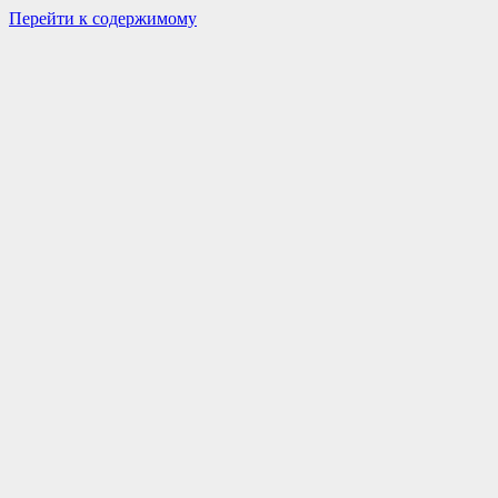
Перейти к содержимому