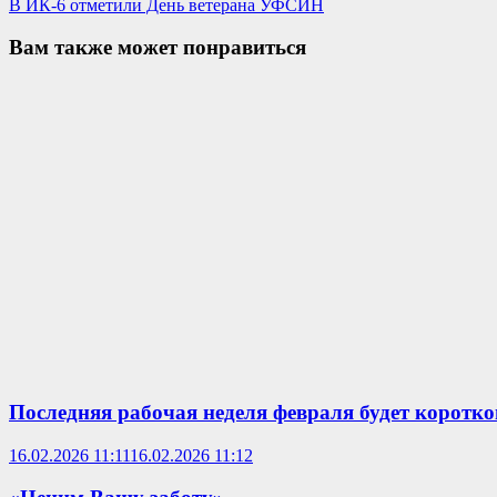
В ИК-6 отметили День ветерана УФСИН
Вам также может понравиться
Последняя рабочая неделя февраля будет коротко
16.02.2026 11:11
16.02.2026 11:12