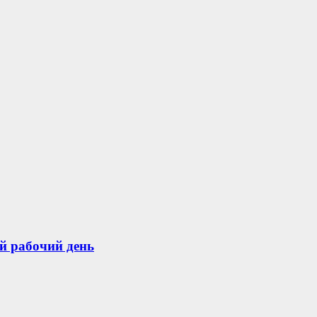
й рабочий день