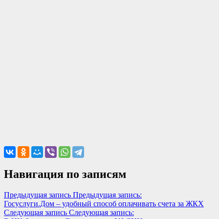
Навигация по записям
Предыдущая запись
Предыдущая запись:
Госуслуги.Дом – удобный способ оплачивать счета за ЖКХ
Следующая запись
Следующая запись: