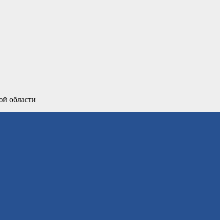
ой области