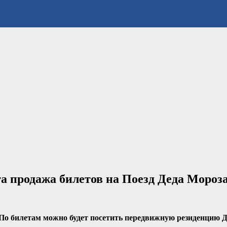
а продажа билетов на Поезд Деда Мороз
. По билетам можно будет посетить передвижную резиденцию 