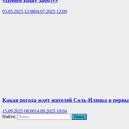
«Ценим Вашу заботу»
03.05.2025 12:08
04.07.2025 12:09
Какая погода ждет жителей Соль-Илецка в первы
15.09.2025 08:00
14.09.2025 18:04
Найти: