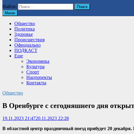
Найти:
Меню
Общество
Политика
Здоровье
Происшествия
Официально
ПОДКАСТ
Еще
Экономика
Культура
Спорт
Нацпроекты
Контакты
Общество
В Оренбурге с сегодняшнего дня открыт
19.11.2023 21:47
20.11.2023 22:28
В областной центр праздничный поезд прибудет 20 декабря