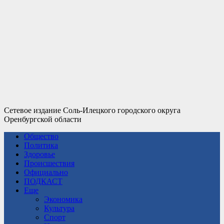
Сетевое издание Соль-Илецкого городского округа
Оренбургской области
Общество
Политика
Здоровье
Происшествия
Официально
ПОДКАСТ
Еще
Экономика
Культура
Спорт