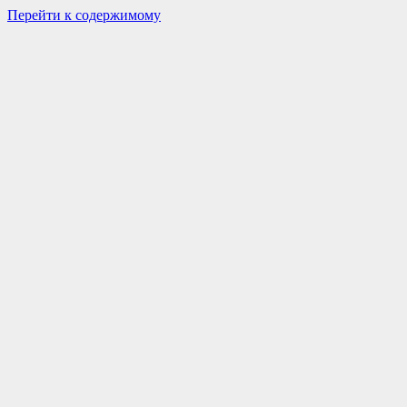
Перейти к содержимому