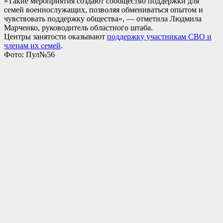
«Такие мероприятия создают сообщество поддержки для
семей военнослужащих, позволяя обмениваться опытом и
чувствовать поддержку общества», — отметила Людмила
Марченко, руководитель областного штаба.
Центры занятости оказывают
поддержку участникам СВО и
членам их семей
.
Фото: Пул№56