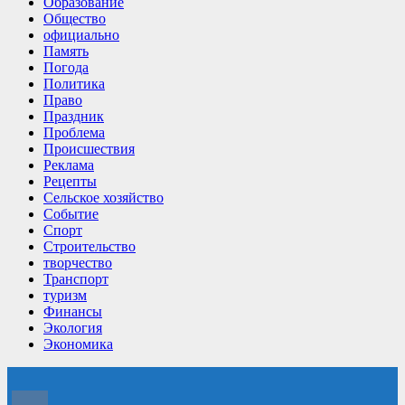
Образование
Общество
официально
Память
Погода
Политика
Право
Праздник
Проблема
Происшествия
Реклама
Рецепты
Сельское хозяйство
Событие
Спорт
Строительство
творчество
Транспорт
туризм
Финансы
Экология
Экономика