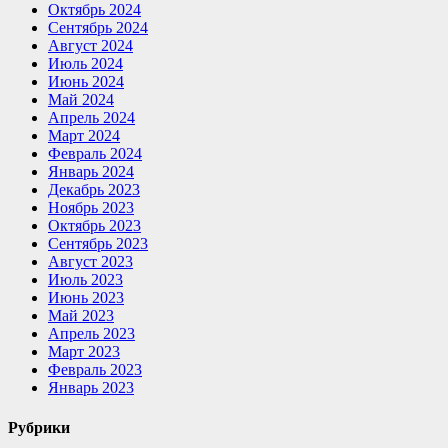
Октябрь 2024
Сентябрь 2024
Август 2024
Июль 2024
Июнь 2024
Май 2024
Апрель 2024
Март 2024
Февраль 2024
Январь 2024
Декабрь 2023
Ноябрь 2023
Октябрь 2023
Сентябрь 2023
Август 2023
Июль 2023
Июнь 2023
Май 2023
Апрель 2023
Март 2023
Февраль 2023
Январь 2023
Рубрики