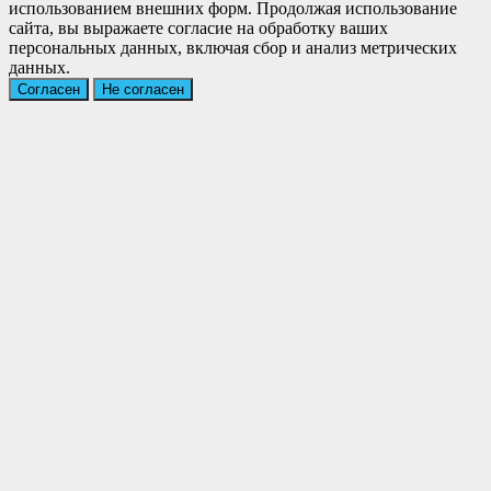
использованием внешних форм. Продолжая использование
сайта, вы выражаете согласие на обработку ваших
персональных данных, включая сбор и анализ метрических
данных.
Согласен
Не согласен