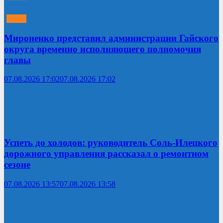
Мироненко представил администрации Гайского
округа временно исполняющего полномочия
главы
07.08.2026 17:02
07.08.2026 17:02
Успеть до холодов: руководитель Соль-Илецкого
дорожного управления рассказал о ремонтном
сезоне
07.08.2026 13:57
07.08.2026 13:58