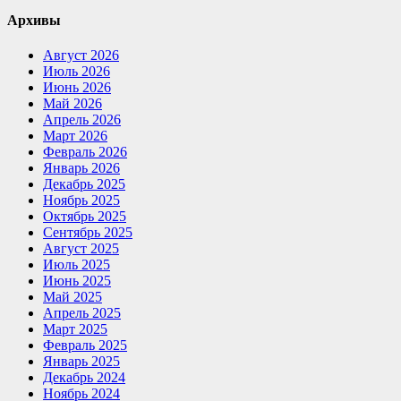
Архивы
Август 2026
Июль 2026
Июнь 2026
Май 2026
Апрель 2026
Март 2026
Февраль 2026
Январь 2026
Декабрь 2025
Ноябрь 2025
Октябрь 2025
Сентябрь 2025
Август 2025
Июль 2025
Июнь 2025
Май 2025
Апрель 2025
Март 2025
Февраль 2025
Январь 2025
Декабрь 2024
Ноябрь 2024