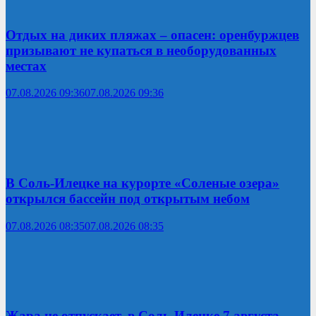
Отдых на диких пляжах – опасен: оренбуржцев
призывают не купаться в необорудованных
местах
07.08.2026 09:36
07.08.2026 09:36
В Соль-Илецке на курорте «Соленые озера»
открылся бассейн под открытым небом
07.08.2026 08:35
07.08.2026 08:35
Жара не отпускает, в Соль-Илецке 7 августа