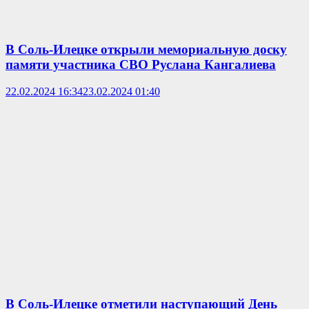
В Соль-Илецке открыли мемориальную доску
памяти участника СВО Руслана Кангалиева
22.02.2024 16:34
23.02.2024 01:40
В Соль-Илецке отметили наступающий День