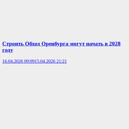
Строить Обход Оренбурга могут начать в 2028
году
16.04.2026 09:09
15.04.2026 21:21