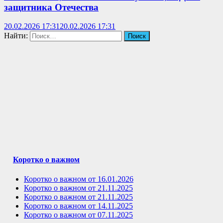
защитника Отечества
20.02.2026 17:31
20.02.2026 17:31
Найти:
Коротко о важном
Коротко о важном от 16.01.2026
Коротко о важном от 21.11.2025
Коротко о важном от 21.11.2025
Коротко о важном от 14.11.2025
Коротко о важном от 07.11.2025