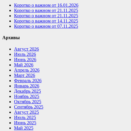
Коротко о важном от 16.01.2026
Коротко о важном от 21.11.2025
Коротко о важном от 21.11.2025
Коротко о важном от 14.11.2025
Коротко о важном от 07.11.2025
Архивы
Август 2026
Июль 2026
Июнь 2026
Май 2026
Апрель 2026
Март 2026
Февраль 2026
Январь 2026
Декабрь 2025
Ноябрь 2025
Октябрь 2025
Сентябрь 2025
Август 2025
Июль 2025
Июнь 2025
Май 2025