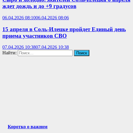
ждет дождь и до +9 градусов
06.04.2026 08:10
06.04.2026 08:06
15 апреля в Соль-Илецке пройдет Единый день
приема участников СВО
07.04.2026 10:38
07.04.2026 10:38
Найти:
Коротко о важном