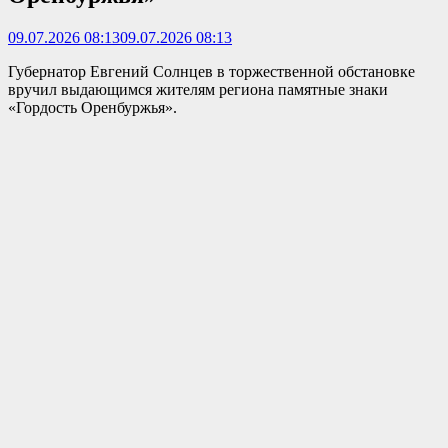
09.07.2026 08:13
09.07.2026 08:13
Губернатор Евгений Солнцев в торжественной обстановке
вручил выдающимся жителям региона памятные знаки
«Гордость Оренбуржья».