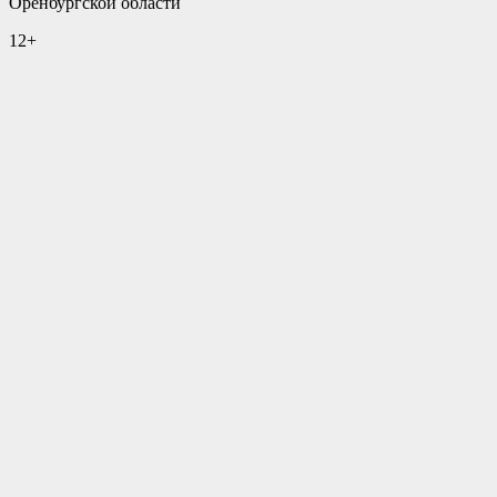
Оренбургской области
12+