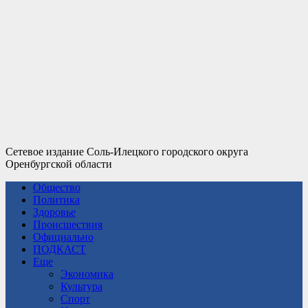
Сетевое издание Соль-Илецкого городского округа
Оренбургской области
Общество
Политика
Здоровье
Происшествия
Официально
ПОДКАСТ
Еще
Экономика
Культура
Спорт