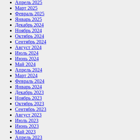
Апрель 2025
Март 2025
Февраль 2025
Январь 2025
Декабрь 2024
Ноябрь 2024
Октябрь 2024
Сентябрь 2024
Август 2024
Июль 2024
Июнь 2024
Май 2024
Апрель 2024
Март 2024
Февраль 2024
Январь 2024
Декабрь 2023
Ноябрь 2023
Октябрь 2023
Сентябрь 2023
Август 2023
Июль 2023
Июнь 2023
Май 2023
Апрель 2023