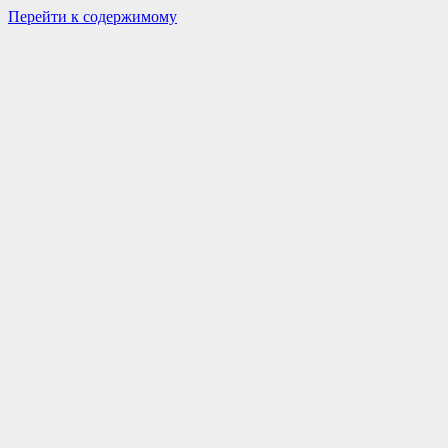
Перейти к содержимому