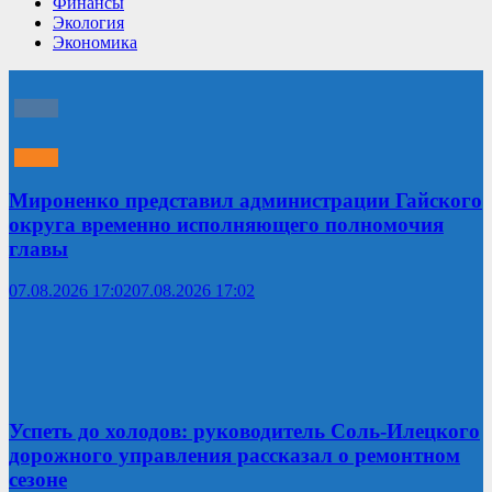
Финансы
Экология
Экономика
Мироненко представил администрации Гайского
округа временно исполняющего полномочия
главы
07.08.2026 17:02
07.08.2026 17:02
Успеть до холодов: руководитель Соль-Илецкого
дорожного управления рассказал о ремонтном
сезоне