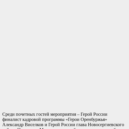
Среди почетных гостей мероприятия – Герой России
финалист кадровой программы «Герои Оренбуржья»
Александр Виселков и Герой России глава Новосергиевского