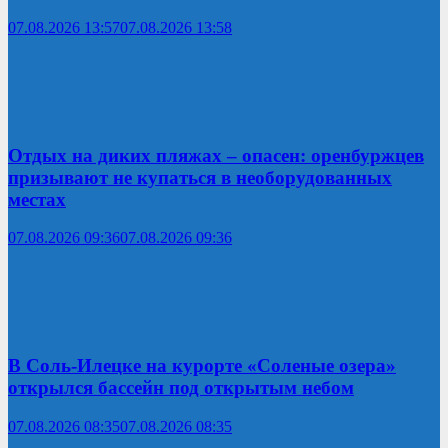
07.08.2026 13:57
07.08.2026 13:58
Отдых на диких пляжах – опасен: оренбуржцев
призывают не купаться в необорудованных
местах
07.08.2026 09:36
07.08.2026 09:36
В Соль-Илецке на курорте «Соленые озера»
открылся бассейн под открытым небом
07.08.2026 08:35
07.08.2026 08:35