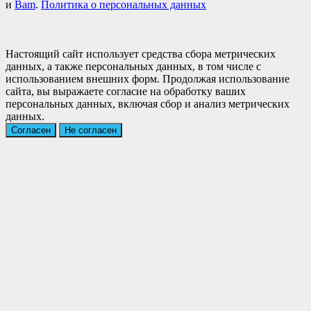
и
Bam
.
Политика о персональных данных
Настоящий сайт использует средства сбора метрических
данных, а также персональных данных, в том числе с
использованием внешних форм. Продолжая использование
сайта, вы выражаете согласие на обработку ваших
персональных данных, включая сбор и анализ метрических
данных.
Согласен
Не согласен