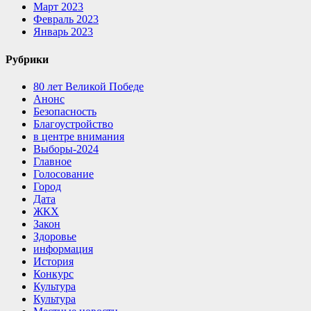
Март 2023
Февраль 2023
Январь 2023
Рубрики
80 лет Великой Победе
Анонс
Безопасность
Благоустройство
в центре внимания
Выборы-2024
Главное
Голосование
Город
Дата
ЖКХ
Закон
Здоровье
информация
История
Конкурс
Культура
Культура