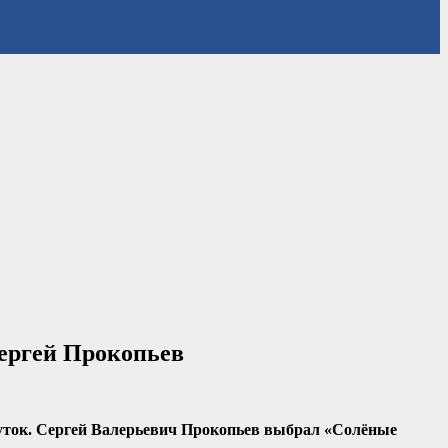
ергей Прокопьев
суток. Сергей Валерьевич Прокопьев выбрал «Солёные