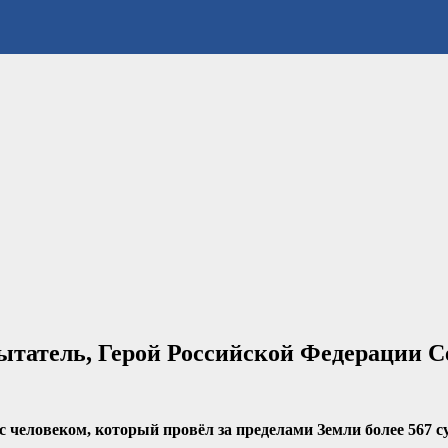
ытатель, Герой Российской Федерации С
 человеком, который провёл за пределами Земли более 567 