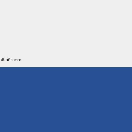
ой области