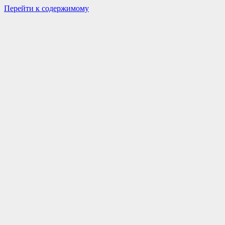
Перейти к содержимому