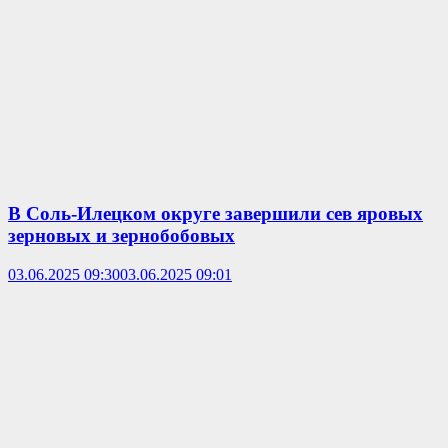
В Соль-Илецком округе завершили сев яровых
зерновых и зернобобовых
03.06.2025 09:30
03.06.2025 09:01