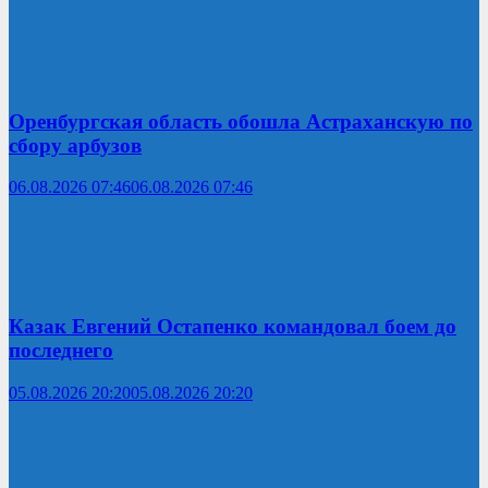
Оренбургская область обошла Астраханскую по
сбору арбузов
06.08.2026 07:46
06.08.2026 07:46
Казак Евгений Остапенко командовал боем до
последнего
05.08.2026 20:20
05.08.2026 20:20