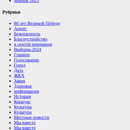
Январь 2023
Рубрики
80 лет Великой Победе
Анонс
Безопасность
Благоустройство
в центре внимания
Выборы-2024
Главное
Голосование
Город
Дата
ЖКХ
Закон
Здоровье
информация
История
Конкурс
Культура
Культура
Местные новости
Мы вместе
Мы вместе