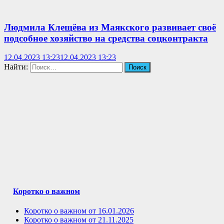
Людмила Клещёва из Маякского развивает своё
подсобное хозяйство на средства соцконтракта
12.04.2023 13:23
12.04.2023 13:23
Найти:
Коротко о важном
Коротко о важном от 16.01.2026
Коротко о важном от 21.11.2025