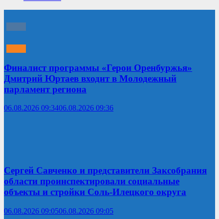
Финалист программы «Герои Оренбуржья»
Дмитрий Юртаев входит в Молодежный
парламент региона
06.08.2026 09:34
06.08.2026 09:36
Сергей Савченко и представители Заксобрания
области проинспектировали социальные
объекты и стройки Соль-Илецкого округа
06.08.2026 09:05
06.08.2026 09:05