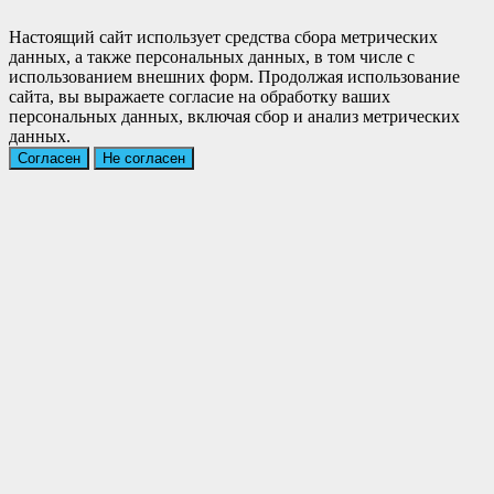
Настоящий сайт использует средства сбора метрических
данных, а также персональных данных, в том числе с
использованием внешних форм. Продолжая использование
сайта, вы выражаете согласие на обработку ваших
персональных данных, включая сбор и анализ метрических
данных.
Согласен
Не согласен