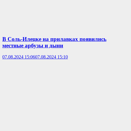
В Соль-Илецке на прилавках появились
местные арбузы и дыни
07.08.2024 15:06
07.08.2024 15:10