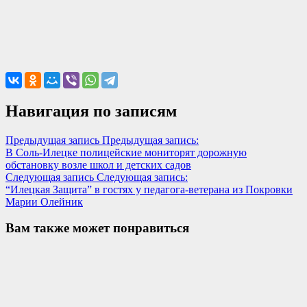
Навигация по записям
Предыдущая запись
Предыдущая запись:
В Соль-Илецке полицейские мониторят дорожную
обстановку возле школ и детских садов
Следующая запись
Следующая запись:
“Илецкая Защита” в гостях у педагога-ветерана из Покровки
Марии Олейник
Вам также может понравиться