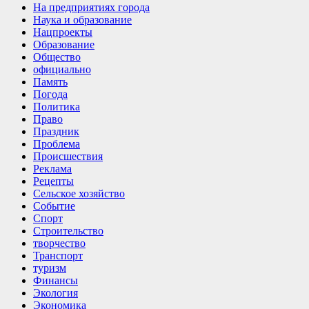
На предприятиях города
Наука и образование
Нацпроекты
Образование
Общество
официально
Память
Погода
Политика
Право
Праздник
Проблема
Происшествия
Реклама
Рецепты
Сельское хозяйство
Событие
Спорт
Строительство
творчество
Транспорт
туризм
Финансы
Экология
Экономика