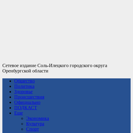
Сетевое издание Соль-Илецкого городского округа
Оренбургской области
Общество
Политика
Здоровье
Происшествия
Официально
ПОДКАСТ
Еще
Экономика
Культура
Спорт