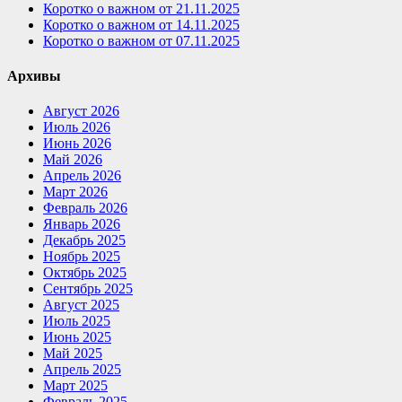
Коротко о важном от 21.11.2025
Коротко о важном от 14.11.2025
Коротко о важном от 07.11.2025
Архивы
Август 2026
Июль 2026
Июнь 2026
Май 2026
Апрель 2026
Март 2026
Февраль 2026
Январь 2026
Декабрь 2025
Ноябрь 2025
Октябрь 2025
Сентябрь 2025
Август 2025
Июль 2025
Июнь 2025
Май 2025
Апрель 2025
Март 2025
Февраль 2025