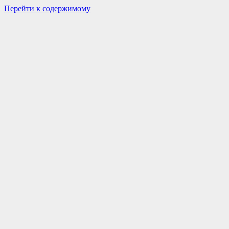
Перейти к содержимому