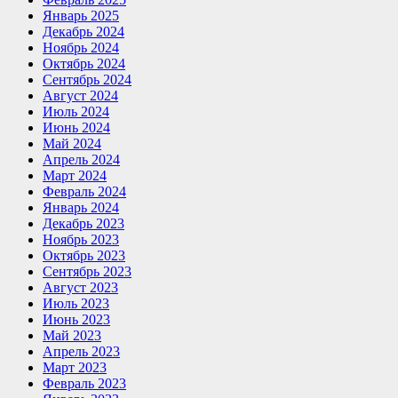
Январь 2025
Декабрь 2024
Ноябрь 2024
Октябрь 2024
Сентябрь 2024
Август 2024
Июль 2024
Июнь 2024
Май 2024
Апрель 2024
Март 2024
Февраль 2024
Январь 2024
Декабрь 2023
Ноябрь 2023
Октябрь 2023
Сентябрь 2023
Август 2023
Июль 2023
Июнь 2023
Май 2023
Апрель 2023
Март 2023
Февраль 2023